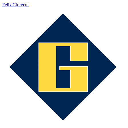
Félix Giorgetti