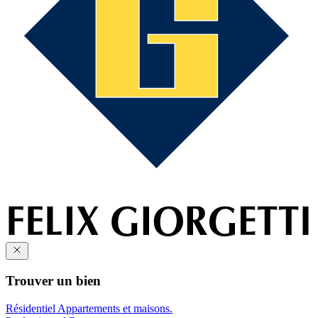
Trouver un bien
Résidentiel
Appartements et maisons.