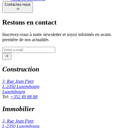
Contactez-nous
Restons en contact
Inscrivez-vous à notre newsletter et soyez informés en avant-
première de nos actualités
Construction
3, Rue Jean Piret
L-2350
Luxembourg
Luxembourg
Tel
:
+352 49 88 88
Immobilier
3, Rue Jean Piret
L-2350
Luxembourg