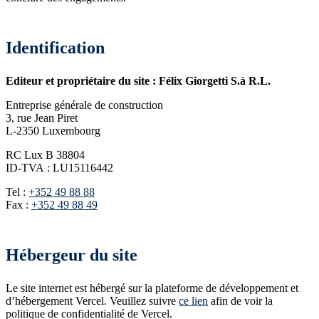
Identification
Editeur et propriétaire du site : Félix Giorgetti S.à R.L.
Entreprise générale de construction
3, rue Jean Piret
L-2350 Luxembourg
RC Lux B 38804
ID-TVA : LU15116442
Tel :
+352 49 88 88
Fax :
+352 49 88 49
Hébergeur du site
Le site internet est hébergé sur la plateforme de développement et
d’hébergement Vercel. Veuillez suivre
ce lien
afin de voir la
politique de confidentialité de Vercel.