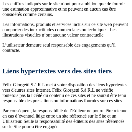
Les chiffres indiqués sur le site n’ont pour ambition que de fournir
une estimation approximative et ne peuvent en aucun cas être
considérés comme certains.
Les informations, produits et services inclus sur ce site web peuvent
comporter des inexactitudes commerciales ou techniques. Les
illustrations visuelles n’ont aucune valeur contractuelle.
L’utilisateur demeure seul responsable des engagements qu’il
contracte.
Liens hypertextes vers des sites tiers
Félix Giorgetti S.à R.L met à votre disposition des liens hypertextes
vers d'autres sites Internet. Félix Giorgetti S.à R.L ne vérifie
toutefois pas la licéité du contenu de ces sites et ne saurait être tenu
responsable des prestations ou informations fournies sur ces sites.
Par conséquent, la responsabilité de l’Editeur ne pourra être retenue
en cas d’éventuel litige entre un site référencé sur le Site et un
Utilisateur. Seule la responsabilité des éditeurs des sites référencés
sur le Site pourra être engagée.