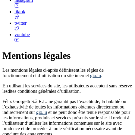
instagram
tiktok
twitter
youtube
Mentions légales
Les mentions légales ci-après définissent les règles de
fonctionnement et d’utilisation du site internet
gio.lu
.
En utilisant les services du site, les utilisateurs acceptent sans réserve
lesdites conditions générales d’utilisation.
Félix Giorgetti S.à R.L. ne garantit pas l’exactitude, la fiabilité ou
l’exhaustivité de toutes les informations obtenues directement ou
indirectement sur
gio.lu
et ne peut donc être tenue responsable pour
les informations, produits et services présents sur le site. Il revient à
l’utilisateur d’utiliser les informations contenues sur le site avec
prudence et de procéder à toute vérification nécessaire avant de
conclure des engagements.