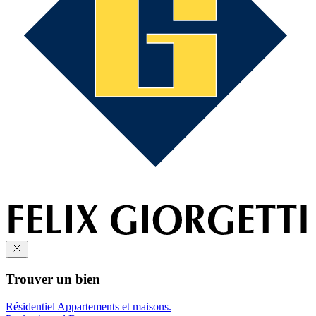
Trouver un bien
Résidentiel
Appartements et maisons.