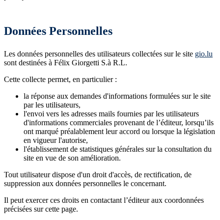
Données Personnelles
Les données personnelles des utilisateurs collectées sur le site
gio.lu
sont destinées à Félix Giorgetti S.à R.L.
Cette collecte permet, en particulier :
la réponse aux demandes d'informations formulées sur le site
par les utilisateurs,
l'envoi vers les adresses mails fournies par les utilisateurs
d'informations commerciales provenant de l’éditeur, lorsqu’ils
ont marqué préalablement leur accord ou lorsque la législation
en vigueur l'autorise,
l'établissement de statistiques générales sur la consultation du
site en vue de son amélioration.
Tout utilisateur dispose d'un droit d'accès, de rectification, de
suppression aux données personnelles le concernant.
Il peut exercer ces droits en contactant l’éditeur aux coordonnées
précisées sur cette page.