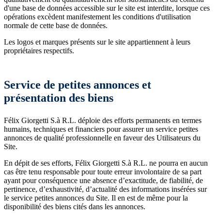
d'une base de données accessible sur le site est interdite, lorsque ces
opérations excèdent manifestement les conditions d'utilisation
normale de cette base de données.
Les logos et marques présents sur le site appartiennent à leurs
propriétaires respectifs.
Service de petites annonces et
présentation des biens
Félix Giorgetti S.à R.L. déploie des efforts permanents en termes
humains, techniques et financiers pour assurer un service petites
annonces de qualité professionnelle en faveur des Utilisateurs du
Site.
En dépit de ses efforts, Félix Giorgetti S.à R.L. ne pourra en aucun
cas être tenu responsable pour toute erreur involontaire de sa part
ayant pour conséquence une absence d’exactitude, de fiabilité, de
pertinence, d’exhaustivité, d’actualité des informations insérées sur
le service petites annonces du Site. Il en est de même pour la
disponibilité des biens cités dans les annonces.