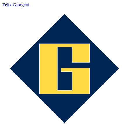
Félix Giorgetti