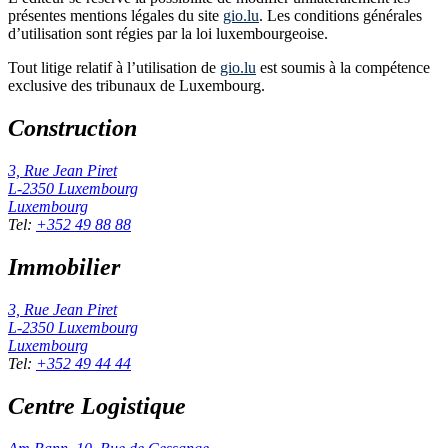
présentes mentions légales du site
gio.lu
. Les conditions générales
d’utilisation sont régies par la loi luxembourgeoise.
Tout litige relatif à l’utilisation de
gio.lu
est soumis à la compétence
exclusive des tribunaux de Luxembourg.
Construction
3, Rue Jean Piret
L-2350
Luxembourg
Luxembourg
Tel
:
+352 49 88 88
Immobilier
3, Rue Jean Piret
L-2350
Luxembourg
Luxembourg
Tel
:
+352 49 44 44
Centre Logistique