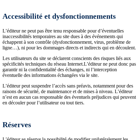
Accessibilité et dysfonctionnements
L’éditeur ne peut pas être tenu responsable pour d’éventuelles
inaccessibilités temporaires au site dues à des événements qui
échappent à son contrôle (dysfonctionnement, virus, problème de
ligne…), ni pour les dommages directs et indirects qui en découlent.
Les utilisateurs du site se déclarent conscients des risques liés aux
spécificités techniques du réseau Internet.L’éditeur ne peut donc pas
garantir ni la confidentialité des échanges, ni l’interception
éventuelle des informations échangées via le site.
L’éditeur peut suspendre l’accès sans préavis, notamment pour des
raisons de sécurité, de maintenance et de mises à niveau. L’éditeur
n’est en aucun cas responsable des éventuels préjudices qui peuvent
en découler pour l’utilisateur ou tout tiers.
Réserves
L’éditeur se réserve la possibilité de modifier unilatéralement les