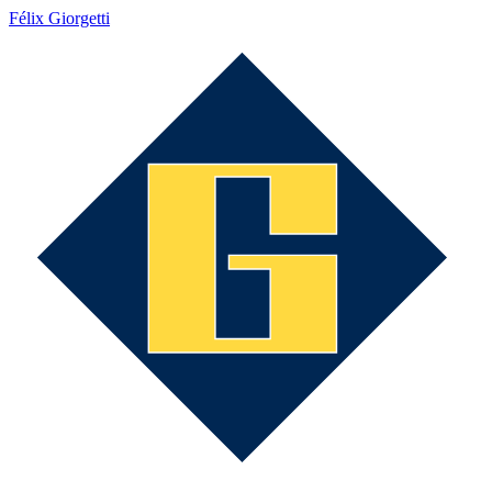
Félix Giorgetti