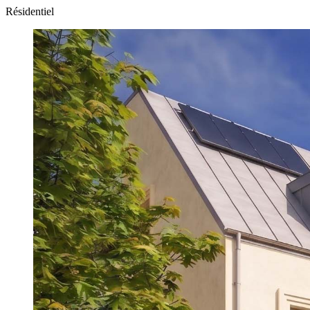
Résidentiel