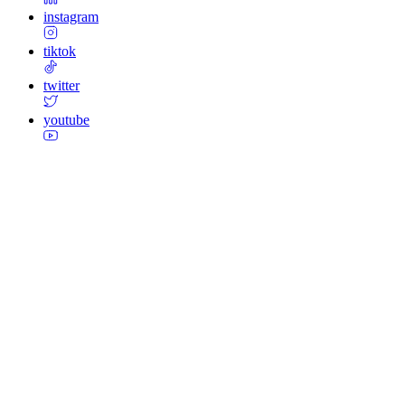
instagram
tiktok
twitter
youtube