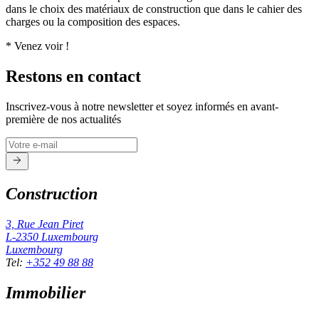
dans le choix des matériaux de construction que dans le cahier des
charges ou la composition des espaces.
* Venez voir !
Restons en contact
Inscrivez-vous à notre newsletter et soyez informés en avant-
première de nos actualités
Construction
3, Rue Jean Piret
L-2350
Luxembourg
Luxembourg
Tel
:
+352 49 88 88
Immobilier