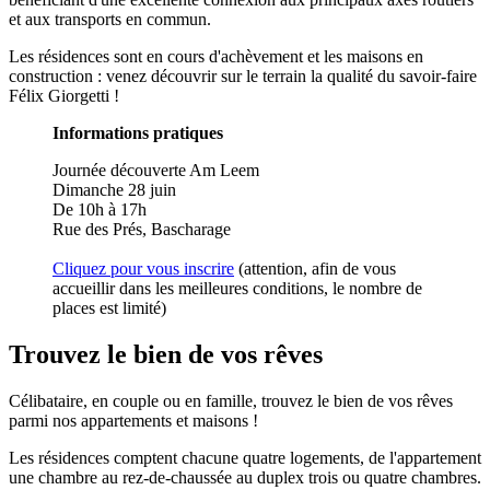
et aux transports en commun.
Les résidences sont en cours d'achèvement et les maisons en
construction : venez découvrir sur le terrain la qualité du savoir-faire
Félix Giorgetti !
Informations pratiques
Journée découverte Am Leem
Dimanche 28 juin
De 10h à 17h
Rue des Prés, Bascharage
Cliquez pour vous inscrire
(attention, afin de vous
accueillir dans les meilleures conditions, le nombre de
places est limité)
Trouvez le bien de vos rêves
Célibataire, en couple ou en famille, trouvez le bien de vos rêves
parmi nos appartements et maisons !
Les résidences comptent chacune quatre logements, de l'appartement
une chambre au rez-de-chaussée au duplex trois ou quatre chambres.