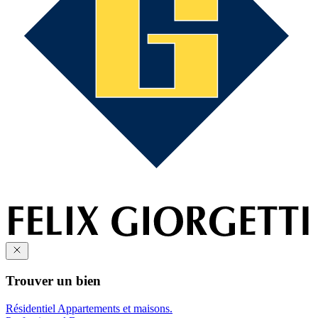
Trouver un bien
Résidentiel
Appartements et maisons.