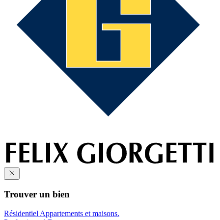
Trouver un bien
Résidentiel
Appartements et maisons.