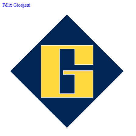
Félix Giorgetti