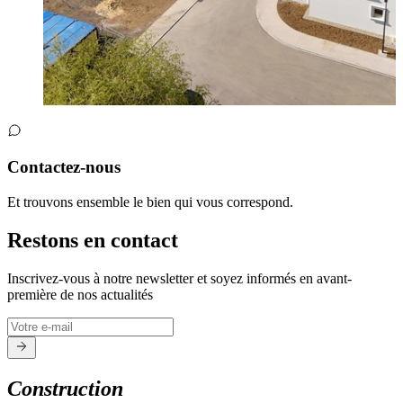
Contactez-nous
Et trouvons ensemble le bien qui vous correspond.
Restons en contact
Inscrivez-vous à notre newsletter et soyez informés en avant-
première de nos actualités
Construction