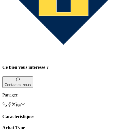
Ce bien vous intéresse ?
Contactez-nous
Partager
:
Caractéristiques
Achat Type