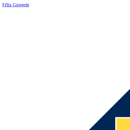
Félix Giorgetti