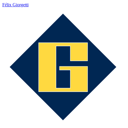
Félix Giorgetti