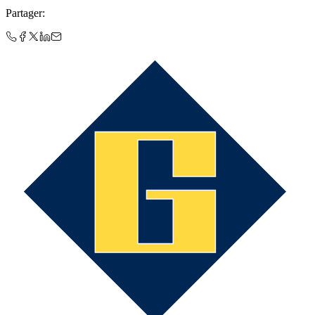
Partager
: