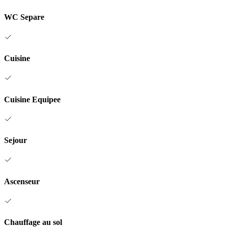
WC Separe
Cuisine
Cuisine Equipee
Sejour
Ascenseur
Chauffage au sol