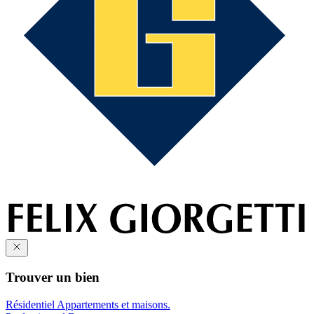
Trouver un bien
Résidentiel
Appartements et maisons.