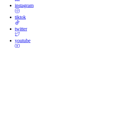
instagram
tiktok
twitter
youtube