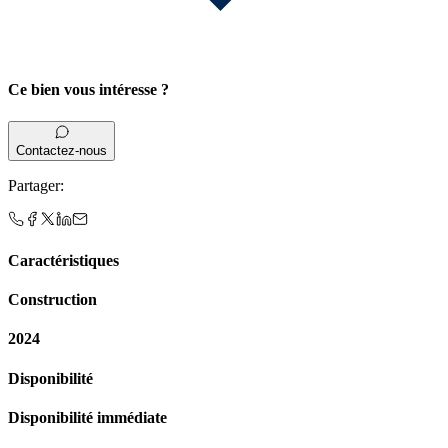
Ce bien vous intéresse ?
Contactez-nous
Partager
:
Caractéristiques
Construction
2024
Disponibilité
Disponibilité immédiate