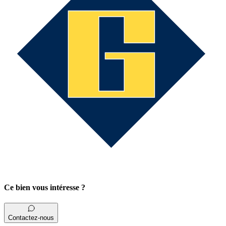
Ce bien vous intéresse ?
Contactez-nous