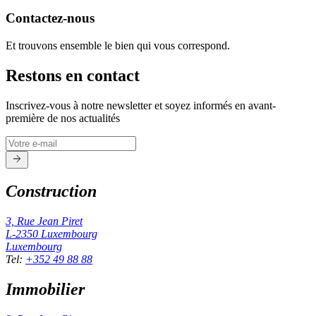
Contactez-nous
Et trouvons ensemble le bien qui vous correspond.
Restons en contact
Inscrivez-vous à notre newsletter et soyez informés en avant-
première de nos actualités
Construction
3, Rue Jean Piret
L-2350
Luxembourg
Luxembourg
Tel
:
+352 49 88 88
Immobilier