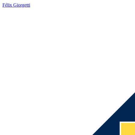
Félix Giorgetti