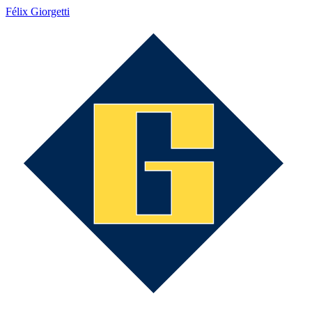
Félix Giorgetti