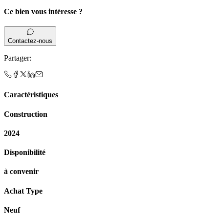
Ce bien vous intéresse ?
Contactez-nous
Partager
:
Caractéristiques
Construction
2024
Disponibilité
à convenir
Achat Type
Neuf