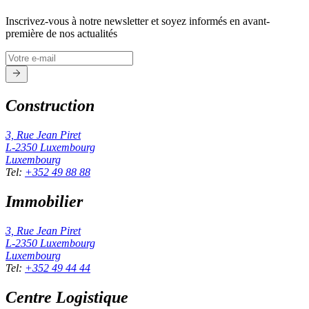
Inscrivez-vous à notre newsletter et soyez informés en avant-
première de nos actualités
Construction
3, Rue Jean Piret
L-2350
Luxembourg
Luxembourg
Tel
:
+352 49 88 88
Immobilier
3, Rue Jean Piret
L-2350
Luxembourg
Luxembourg
Tel
:
+352 49 44 44
Centre Logistique