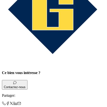
Ce bien vous intéresse ?
Contactez-nous
Partager
: