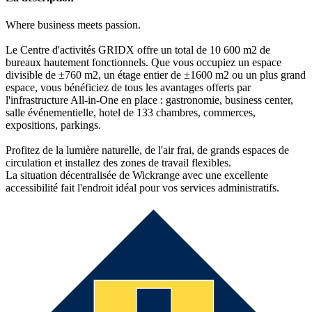
Where business meets passion.
Le Centre d'activités GRIDX offre un total de 10 600 m2 de
bureaux hautement fonctionnels. Que vous occupiez un espace
divisible de ±760 m2, un étage entier de ±1600 m2 ou un plus grand
espace, vous bénéficiez de tous les avantages offerts par
l'infrastructure All-in-One en place : gastronomie, business center,
salle événementielle, hotel de 133 chambres, commerces,
expositions, parkings.
Profitez de la lumière naturelle, de l'air frai, de grands espaces de
circulation et installez des zones de travail flexibles.
La situation décentralisée de Wickrange avec une excellente
accessibilité fait l'endroit idéal pour vos services administratifs.