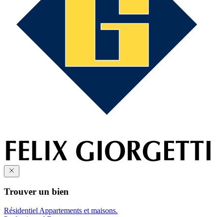
Trouver un bien
Résidentiel
Appartements et maisons.