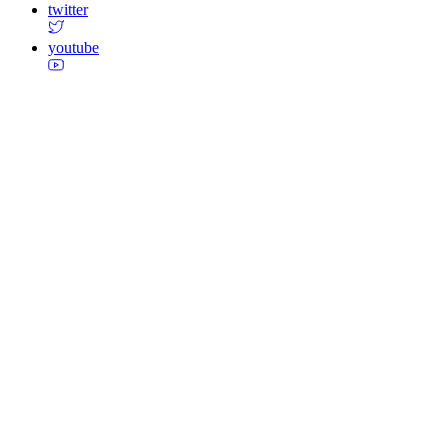
twitter
youtube