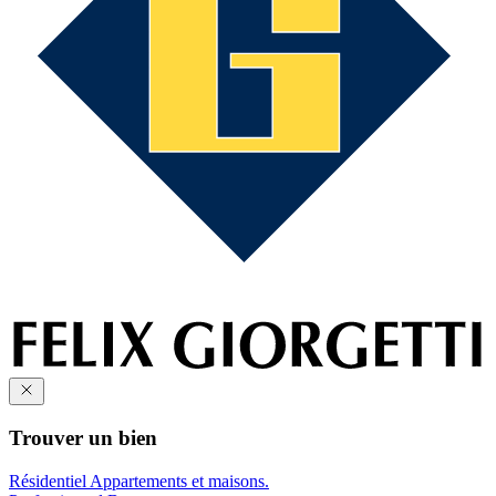
Trouver un bien
Résidentiel
Appartements et maisons.