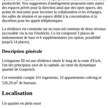
productivité. Nos suggestions d'améngement proposent entre autres
des espaces privés pour la direction ainsi que des open spaces, des
points de rencontre pour favoriser la collaboration et les échanges,
des salles de réunion et un espace dédié à la concentration et la
discrétion pour les appels téléphoniques.
La résidence est construite sur un sous-sol commun de deux niveaux
(accessible via la rue Friedrich). Ce lot comprend 3 places de
stationnement de base et 6 supplémentaires (en option, possibilité
jusqu'à 14 places).
Description générale
Livingstone III est une résidence située le long de la route d'Esch,
l'un des principaux axes de la capitale, au cœur du dynamique
quartier de Gasperich.
Cet ensemble compte 101 logements, 10 appartements coliving et
2
526,29 m
de bureaux.
Localisation
Un quartier en plein essor