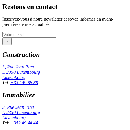
Restons en contact
Inscrivez-vous à notre newsletter et soyez informés en avant-
première de nos actualités
Construction
3, Rue Jean Piret
L-2350
Luxembourg
Luxembourg
Tel
:
+352 49 88 88
Immobilier
3, Rue Jean Piret
L-2350
Luxembourg
Luxembourg
Tel
:
+352 49 44 44