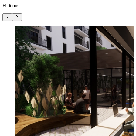
Finitions