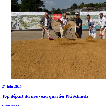
25 juin 2026
Top départ du nouveau quartier NeiSchmelz
Dudelange