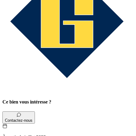
Ce bien vous intéresse ?
Contactez-nous