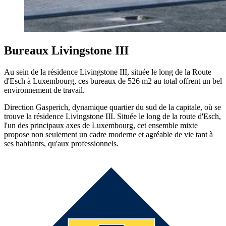
Bureaux Livingstone III
Au sein de la résidence Livingstone III, située le long de la Route
d'Esch à Luxembourg, ces bureaux de 526 m2 au total offrent un bel
environnement de travail.
Direction Gasperich, dynamique quartier du sud de la capitale, où se
trouve la résidence Livingstone III. Située le long de la route d'Esch,
l'un des principaux axes de Luxembourg, cet ensemble mixte
propose non seulement un cadre moderne et agréable de vie tant à
ses habitants, qu'aux professionnels.