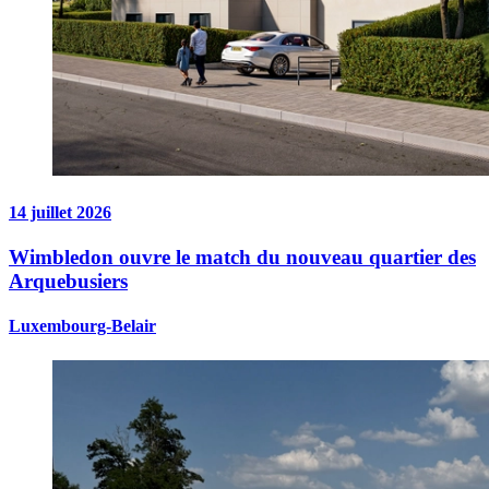
14 juillet 2026
Wimbledon ouvre le match du nouveau quartier des
Arquebusiers
Luxembourg-Belair