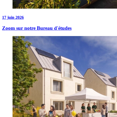
17 juin 2026
Zoom sur notre Bureau d'études