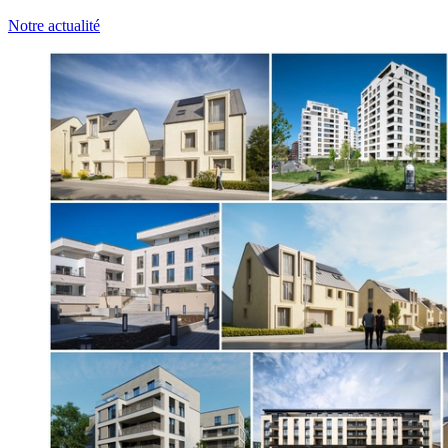
Notre actualité