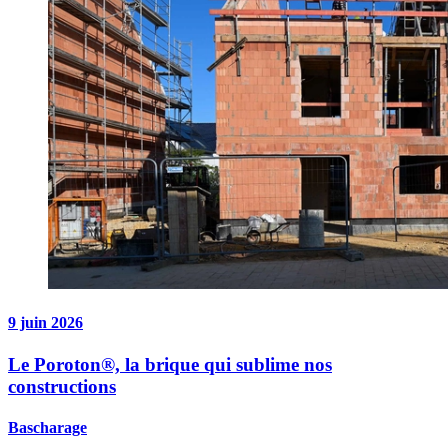
9 juin 2026
Le Poroton®, la brique qui sublime nos
constructions
Bascharage