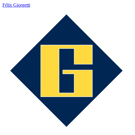
Félix Giorgetti