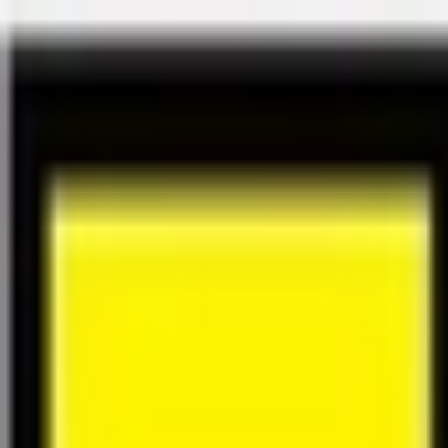
Félix Giorgetti