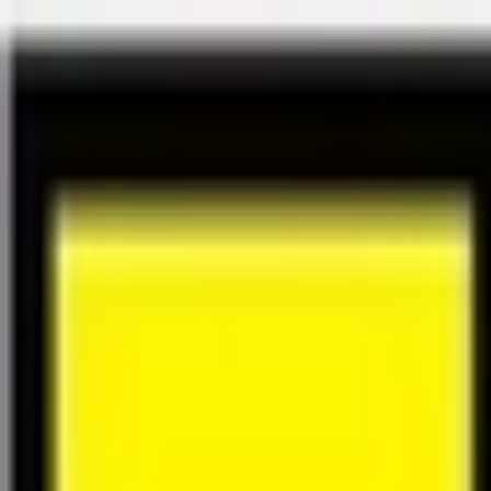
Félix Giorgetti