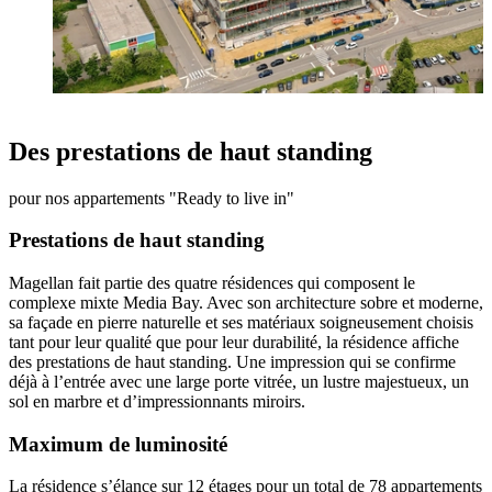
Des prestations de haut standing
pour nos appartements "Ready to live in"
Prestations de haut standing
Magellan fait partie des quatre résidences qui composent le
complexe mixte Media Bay. Avec son architecture sobre et moderne,
sa façade en pierre naturelle et ses matériaux soigneusement choisis
tant pour leur qualité que pour leur durabilité, la résidence affiche
des prestations de haut standing. Une impression qui se confirme
déjà à l’entrée avec une large porte vitrée, un lustre majestueux, un
sol en marbre et d’impressionnants miroirs.
Maximum de luminosité
La résidence s’élance sur 12 étages pour un total de 78 appartements