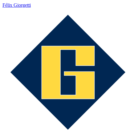
Félix Giorgetti