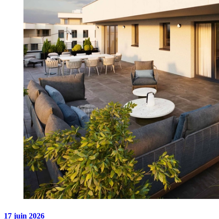
17 juin 2026