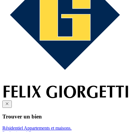
Trouver un bien
Résidentiel
Appartements et maisons.