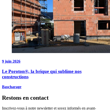
9 juin 2026
Le Poroton®, la brique qui sublime nos
constructions
Bascharage
Restons en contact
Inscrivez-vous à notre newsletter et soyez informés en avant-