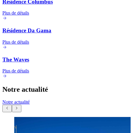
Résidence Columbus
Plus de détails
Résidence Da Gama
Plus de détails
The Waves
Plus de détails
Notre actualité
Notre actualité