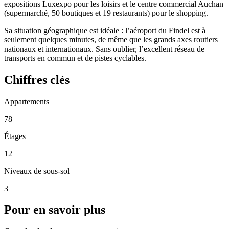
expositions Luxexpo pour les loisirs et le centre commercial Auchan
(supermarché, 50 boutiques et 19 restaurants) pour le shopping.
Sa situation géographique est idéale : l’aéroport du Findel est à
seulement quelques minutes, de même que les grands axes routiers
nationaux et internationaux. Sans oublier, l’excellent réseau de
transports en commun et de pistes cyclables.
Chiffres clés
Appartements
78
Étages
12
Niveaux de sous-sol
3
Pour en savoir plus