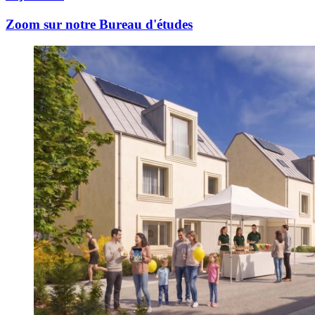
Zoom sur notre Bureau d'études