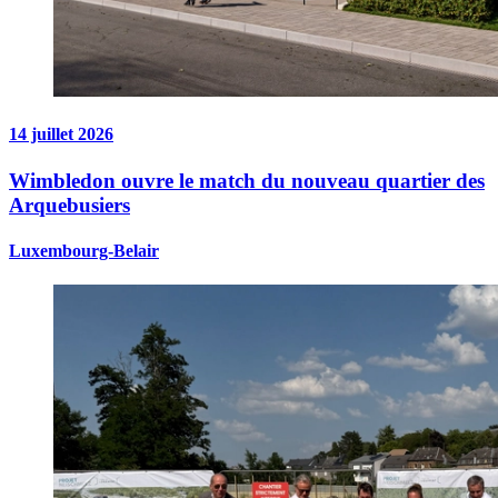
14 juillet 2026
Wimbledon ouvre le match du nouveau quartier des
Arquebusiers
Luxembourg-Belair