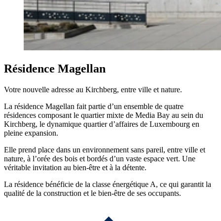
Résidence Magellan
Votre nouvelle adresse au Kirchberg, entre ville et nature.
La résidence Magellan fait partie d’un ensemble de quatre
résidences composant le quartier mixte de Media Bay au sein du
Kirchberg, le dynamique quartier d’affaires de Luxembourg en
pleine expansion.
Elle prend place dans un environnement sans pareil, entre ville et
nature, à l’orée des bois et bordés d’un vaste espace vert. Une
véritable invitation au bien-être et à la détente.
La résidence bénéficie de la classe énergétique A, ce qui garantit la
qualité de la construction et le bien-être de ses occupants.