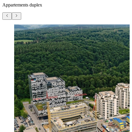
Appartements duplex