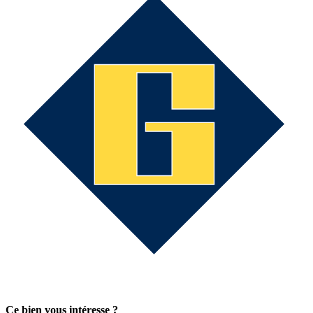
Ce bien vous intéresse ?