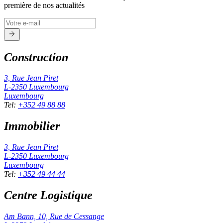
première de nos actualités
Construction
3, Rue Jean Piret
L-2350
Luxembourg
Luxembourg
Tel
:
+352 49 88 88
Immobilier
3, Rue Jean Piret
L-2350
Luxembourg
Luxembourg
Tel
:
+352 49 44 44
Centre Logistique
Am Bann, 10, Rue de Cessange