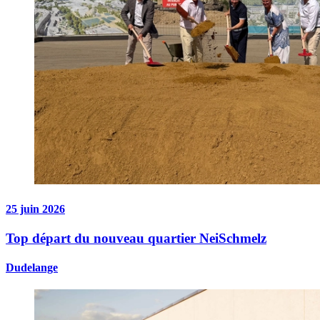
25 juin 2026
Top départ du nouveau quartier NeiSchmelz
Dudelange