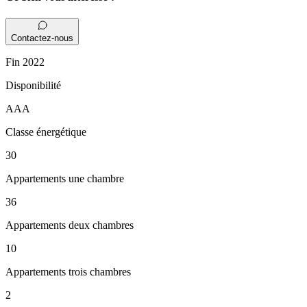
Contactez-nous
Fin 2022
Disponibilité
AAA
Classe énergétique
30
Appartements une chambre
36
Appartements deux chambres
10
Appartements trois chambres
2