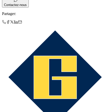
Contactez-nous
Partager
: