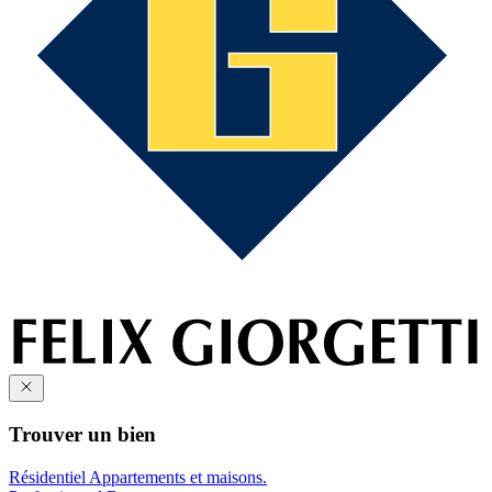
Trouver un bien
Résidentiel
Appartements et maisons.