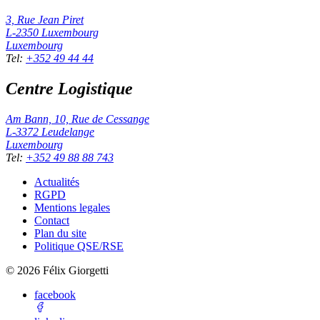
3, Rue Jean Piret
L-2350
Luxembourg
Luxembourg
Tel
:
+352 49 44 44
Centre Logistique
Am Bann, 10, Rue de Cessange
L-3372
Leudelange
Luxembourg
Tel
:
+352 49 88 88 743
Actualités
RGPD
Mentions legales
Contact
Plan du site
Politique QSE/RSE
©
2026
Félix Giorgetti
facebook