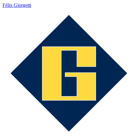
Félix Giorgetti