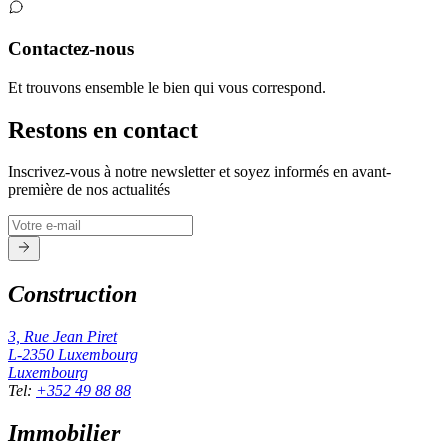
Contactez-nous
Et trouvons ensemble le bien qui vous correspond.
Restons en contact
Inscrivez-vous à notre newsletter et soyez informés en avant-
première de nos actualités
Construction
3, Rue Jean Piret
L-2350
Luxembourg
Luxembourg
Tel
:
+352 49 88 88
Immobilier