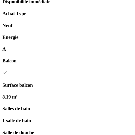
Disponibilité immédiate
Achat Type
Neuf
Energie
A
Balcon
Surface balcon
8.19 m²
Salles de bain
1 salle de bain
Salle de douche