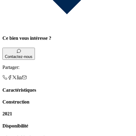
Ce bien vous intéresse ?
Contactez-nous
Partager
:
Caractéristiques
Construction
2021
Disponibilité