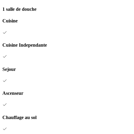
1 salle de douche
Cuisine
Cuisine Independante
Sejour
Ascenseur
Chauffage au sol