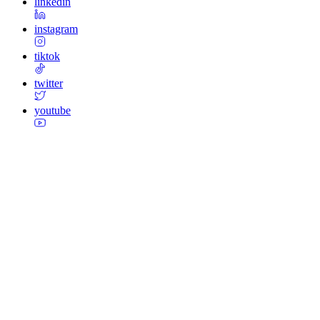
linkedin
instagram
tiktok
twitter
youtube