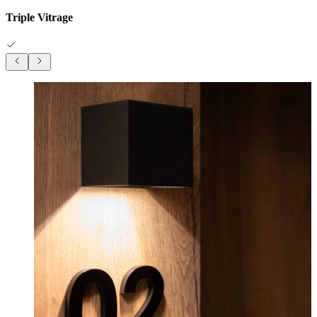
Triple Vitrage