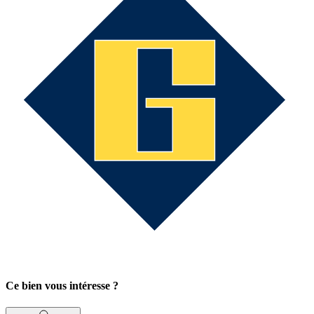
Ce bien vous intéresse ?