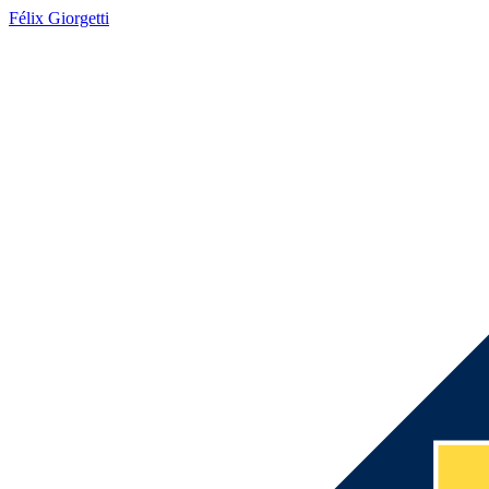
Félix Giorgetti