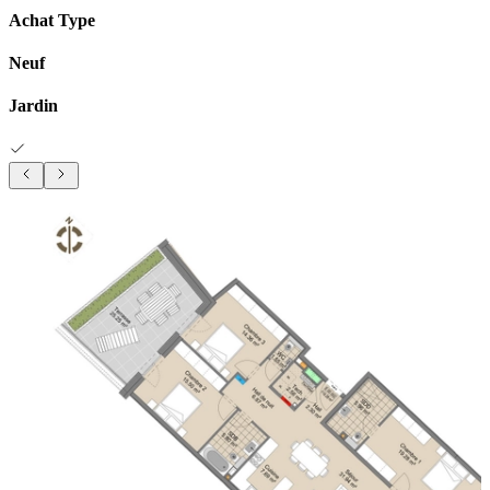
Achat Type
Neuf
Jardin