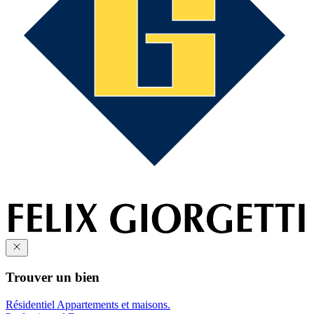
Trouver un bien
Résidentiel
Appartements et maisons.