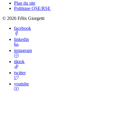
Plan du site
Politique QSE/RSE
©
2026
Félix Giorgetti
facebook
linkedin
instagram
tiktok
twitter
youtube