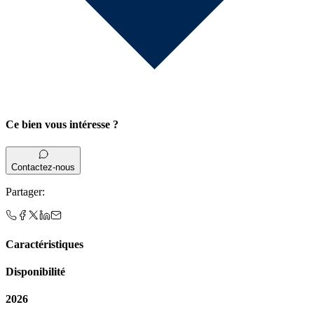
Ce bien vous intéresse ?
Contactez-nous
Partager
:
Caractéristiques
Disponibilité
2026