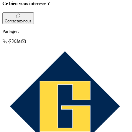
Ce bien vous intéresse ?
Contactez-nous
Partager
: