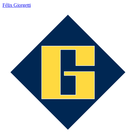
Félix Giorgetti