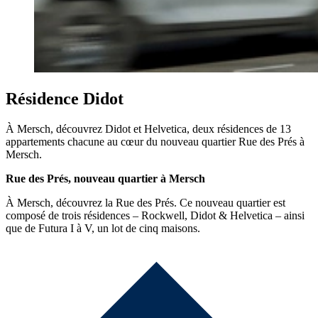
Résidence Didot
À Mersch, découvrez Didot et Helvetica, deux résidences de 13
appartements chacune au cœur du nouveau quartier Rue des Prés à
Mersch.
Rue des Prés, nouveau quartier à Mersch
À Mersch, découvrez la Rue des Prés. Ce nouveau quartier est
composé de trois résidences – Rockwell, Didot & Helvetica – ainsi
que de Futura I à V, un lot de cinq maisons.