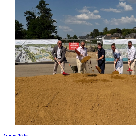
25 juin 2026