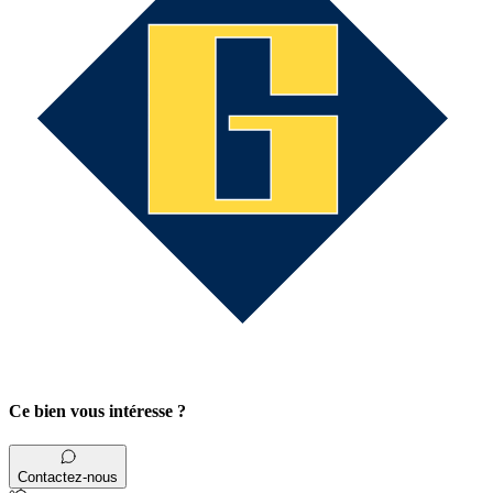
Ce bien vous intéresse ?
Contactez-nous