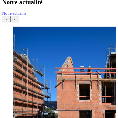
Notre actualité
Notre actualité