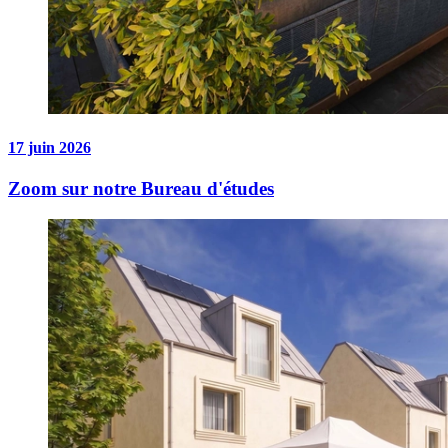
17 juin 2026
Zoom sur notre Bureau d'études