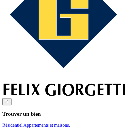
Trouver un bien
Résidentiel
Appartements et maisons.