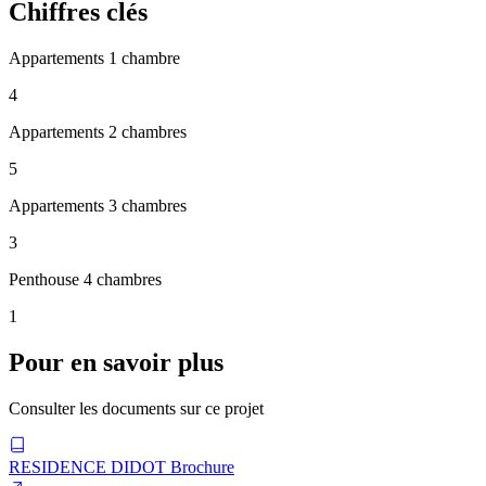
Chiffres clés
Appartements 1 chambre
4
Appartements 2 chambres
5
Appartements 3 chambres
3
Penthouse 4 chambres
1
Pour en savoir plus
Consulter les documents sur ce projet
RESIDENCE DIDOT Brochure