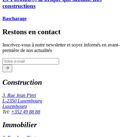
constructions
Bascharage
Restons en contact
Inscrivez-vous à notre newsletter et soyez informés en avant-
première de nos actualités
Construction
3, Rue Jean Piret
L-2350
Luxembourg
Luxembourg
Tel
:
+352 49 88 88
Immobilier