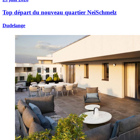
Top départ du nouveau quartier NeiSchmelz
Dudelange