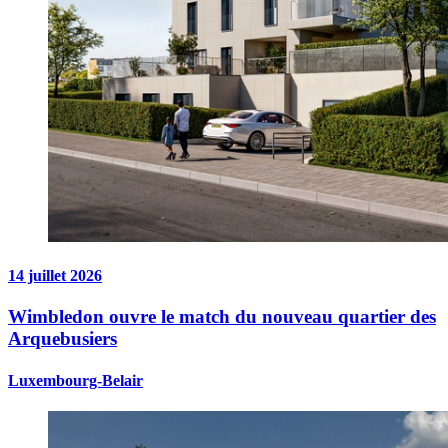
14 juillet 2026
Wimbledon ouvre le match du nouveau quartier des
Arquebusiers
Luxembourg-Belair