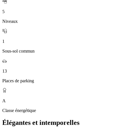
5
Niveaux
1
Sous-sol commun
13
Places de parking
A
Classe énergétique
Élégantes et intemporelles