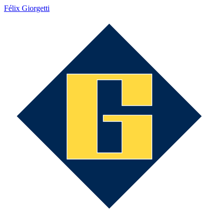
Félix Giorgetti