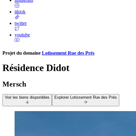
instagram
tiktok
twitter
youtube
Projet du domaine
Lotissement Rue des Prés
Résidence Didot
Mersch
Voir les biens disponibles
Explorer
Lotissement Rue des Prés