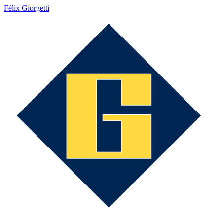
Félix Giorgetti