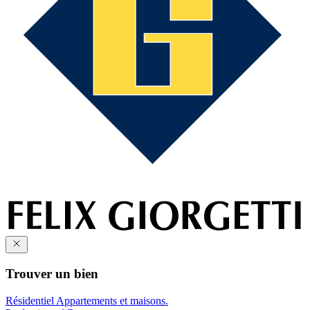
Trouver un bien
Résidentiel
Appartements et maisons.