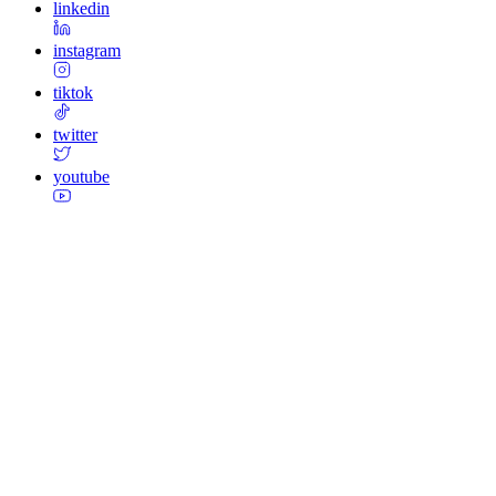
linkedin
instagram
tiktok
twitter
youtube