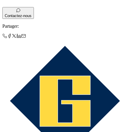
Contactez-nous
Partager
: