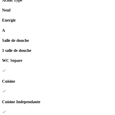
Achat Type
Neuf
Energie
A
Salle de douche
1 salle de douche
WC Separe
Cuisine
Cuisine Independante