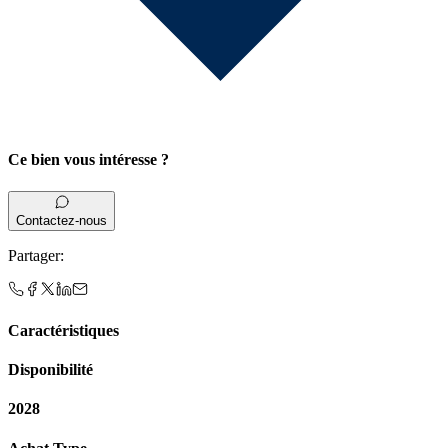
Ce bien vous intéresse ?
Contactez-nous
Partager
:
Caractéristiques
Disponibilité
2028