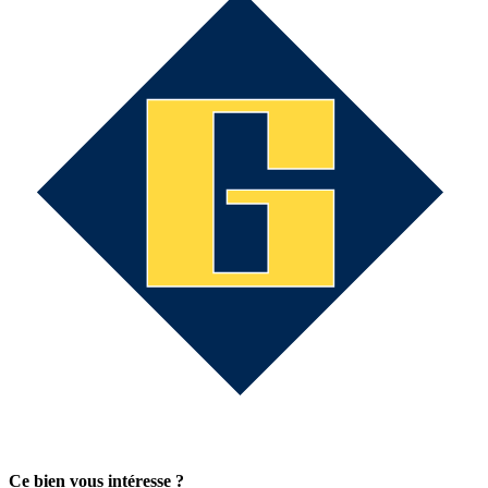
Ce bien vous intéresse ?