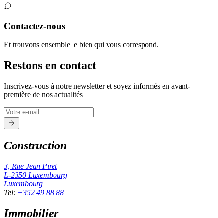
Contactez-nous
Et trouvons ensemble le bien qui vous correspond.
Restons en contact
Inscrivez-vous à notre newsletter et soyez informés en avant-
première de nos actualités
Construction
3, Rue Jean Piret
L-2350
Luxembourg
Luxembourg
Tel
:
+352 49 88 88
Immobilier