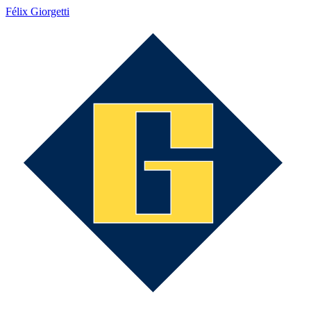
Félix Giorgetti