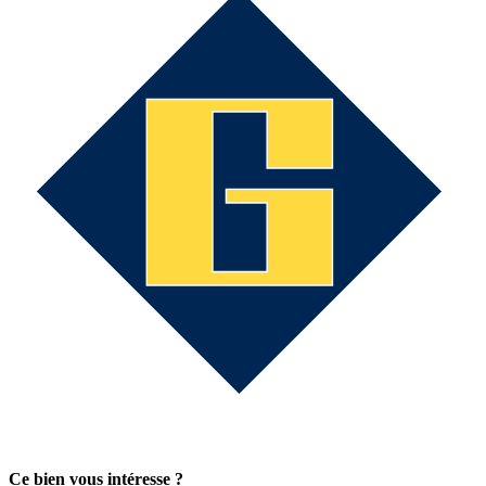
Ce bien vous intéresse ?