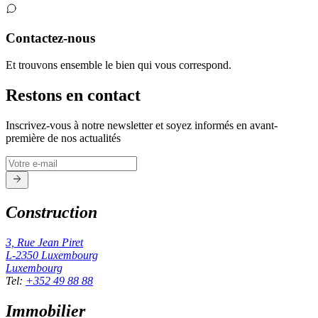
Contactez-nous
Et trouvons ensemble le bien qui vous correspond.
Restons en contact
Inscrivez-vous à notre newsletter et soyez informés en avant-
première de nos actualités
Construction
3, Rue Jean Piret
L-2350
Luxembourg
Luxembourg
Tel
:
+352 49 88 88
Immobilier