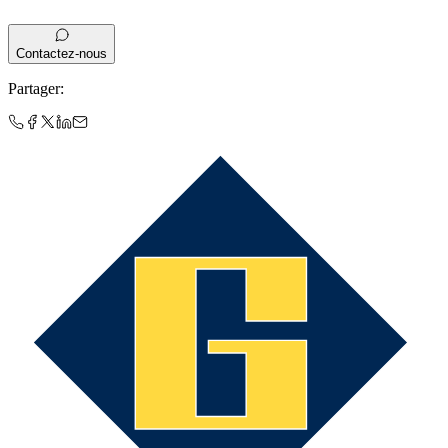
Contactez-nous
Partager
: