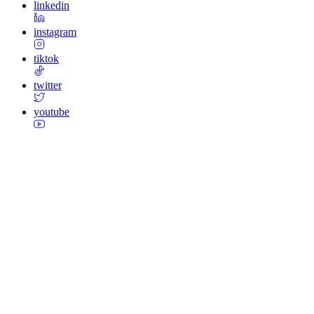
linkedin
instagram
tiktok
twitter
youtube