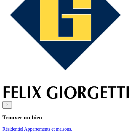
Trouver un bien
Résidentiel
Appartements et maisons.