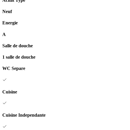
Achat Type
Neuf
Energie
A
Salle de douche
1 salle de douche
WC Separe
Cuisine
Cuisine Independante