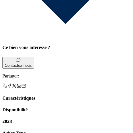
Ce bien vous intéresse ?
Contactez-nous
Partager
:
Caractéristiques
Disponibilité
2028