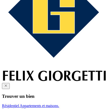
Trouver un bien
Résidentiel
Appartements et maisons.