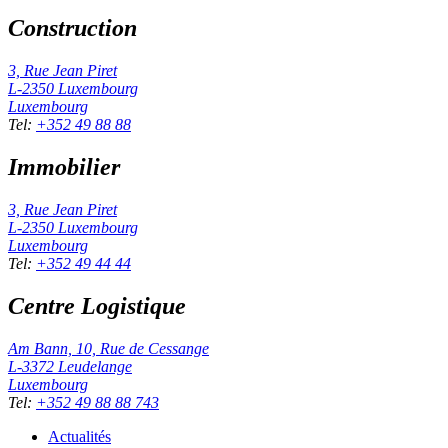
Construction
3, Rue Jean Piret
L-2350
Luxembourg
Luxembourg
Tel
:
+352 49 88 88
Immobilier
3, Rue Jean Piret
L-2350
Luxembourg
Luxembourg
Tel
:
+352 49 44 44
Centre Logistique
Am Bann, 10, Rue de Cessange
L-3372
Leudelange
Luxembourg
Tel
:
+352 49 88 88 743
Actualités