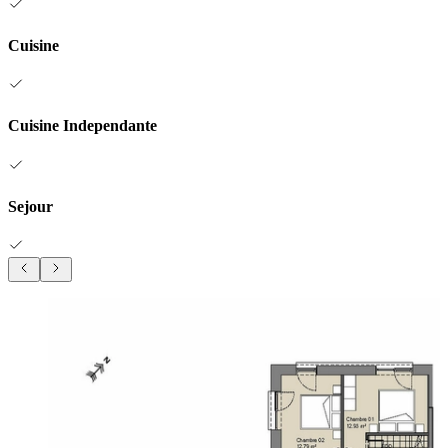
Cuisine
Cuisine Independante
Sejour