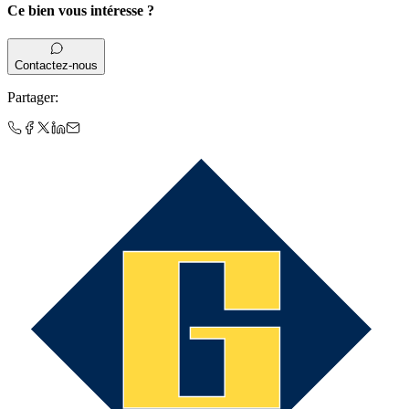
Ce bien vous intéresse ?
Contactez-nous
Partager
: