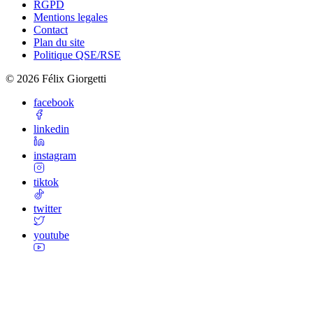
RGPD
Mentions legales
Contact
Plan du site
Politique QSE/RSE
©
2026
Félix Giorgetti
facebook
linkedin
instagram
tiktok
twitter
youtube