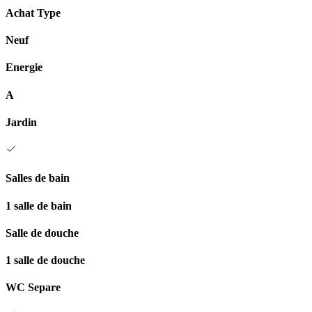
Achat Type
Neuf
Energie
A
Jardin
Salles de bain
1 salle de bain
Salle de douche
1 salle de douche
WC Separe