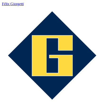
Félix Giorgetti