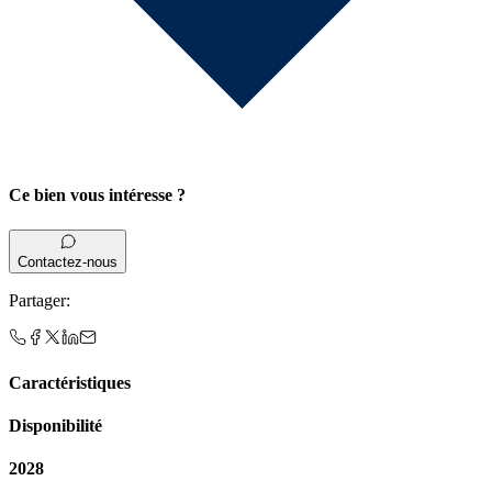
Ce bien vous intéresse ?
Contactez-nous
Partager
:
Caractéristiques
Disponibilité
2028