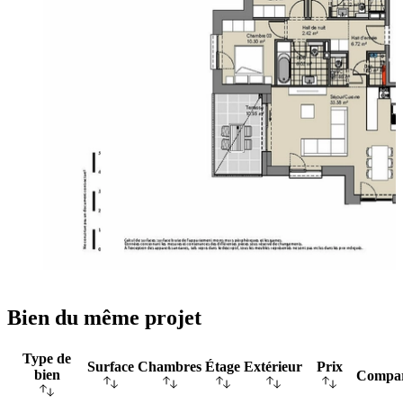
Bien du même projet
Type de
Surface
Chambres
Étage
Extérieur
Prix
bien
Compa