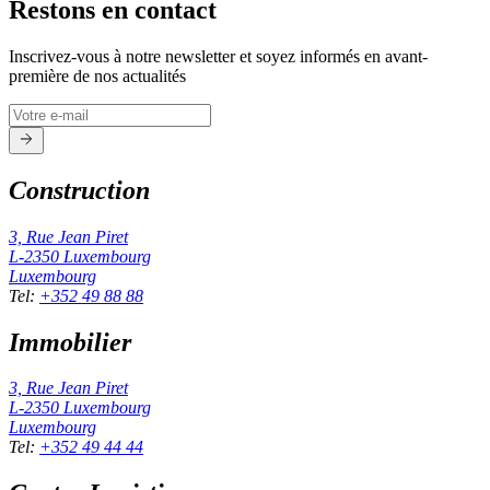
Restons en contact
Inscrivez-vous à notre newsletter et soyez informés en avant-
première de nos actualités
Construction
3, Rue Jean Piret
L-2350
Luxembourg
Luxembourg
Tel
:
+352 49 88 88
Immobilier
3, Rue Jean Piret
L-2350
Luxembourg
Luxembourg
Tel
:
+352 49 44 44