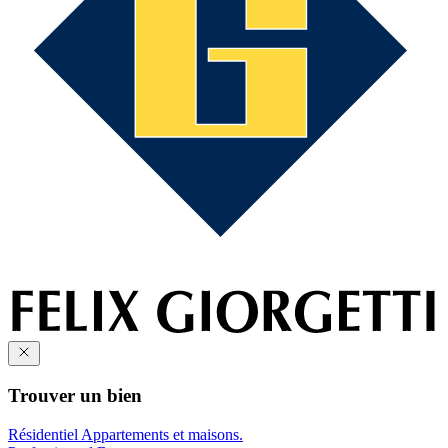
Trouver un bien
Résidentiel
Appartements et maisons.