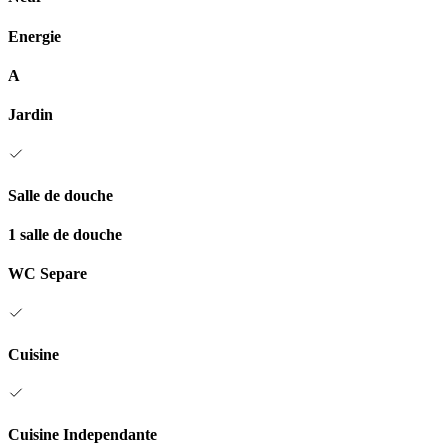
Energie
A
Jardin
Salle de douche
1 salle de douche
WC Separe
Cuisine
Cuisine Independante