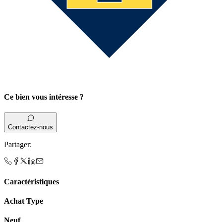
Ce bien vous intéresse ?
Contactez-nous
Partager
:
Caractéristiques
Achat Type
Neuf