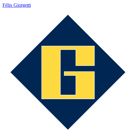
Félix Giorgetti