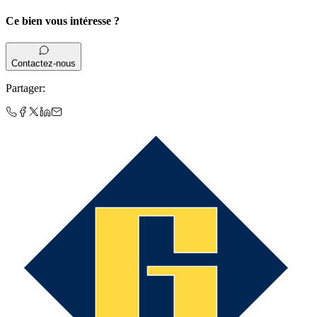
Ce bien vous intéresse ?
Contactez-nous
Partager
: