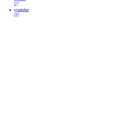
youtube