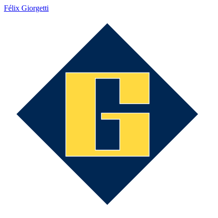
Félix Giorgetti