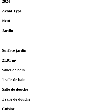
2024
Achat Type
Neuf
Jardin
Surface jardin
21.91 m²
Salles de bain
1 salle de bain
Salle de douche
1 salle de douche
Cuisine