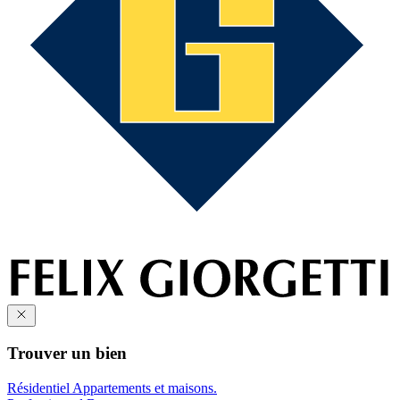
Trouver un bien
Résidentiel
Appartements et maisons.