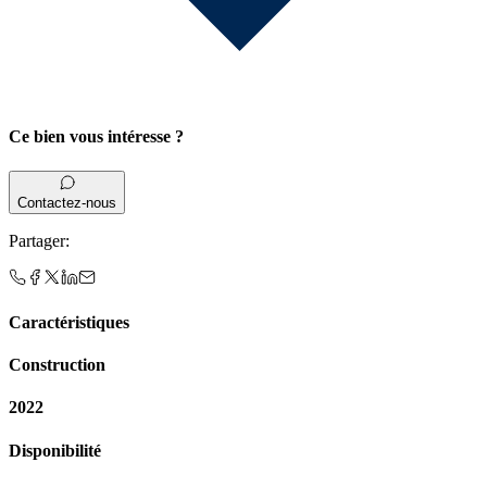
Ce bien vous intéresse ?
Contactez-nous
Partager
:
Caractéristiques
Construction
2022
Disponibilité