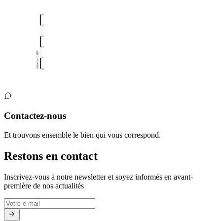
Contactez-nous
Et trouvons ensemble le bien qui vous correspond.
Restons en contact
Inscrivez-vous à notre newsletter et soyez informés en avant-
première de nos actualités