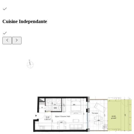
Cuisine Independante