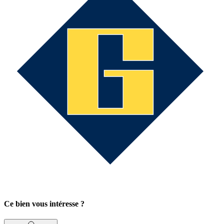
Ce bien vous intéresse ?