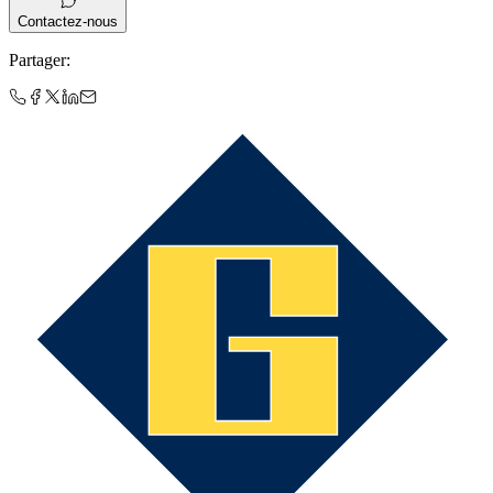
Contactez-nous
Partager
: