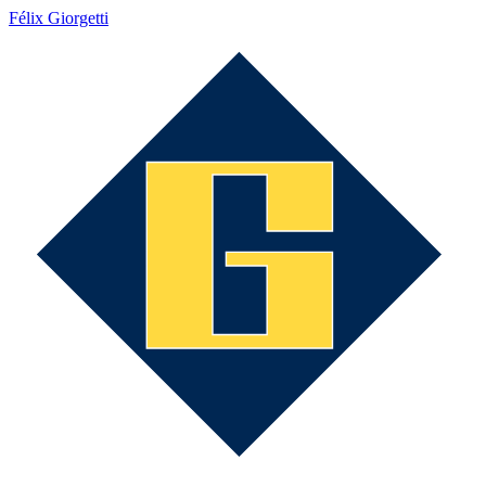
Félix Giorgetti