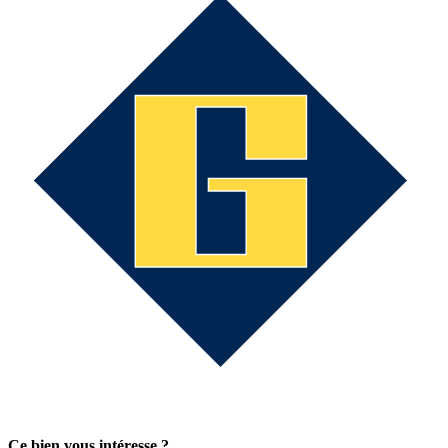
Ce bien vous intéresse ?