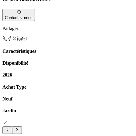
Contactez-nous
Partager
:
Caractéristiques
Disponibilité
2026
Achat Type
Neuf
Jardin