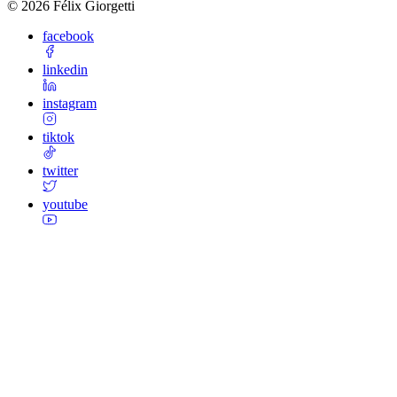
©
2026
Félix Giorgetti
facebook
linkedin
instagram
tiktok
twitter
youtube