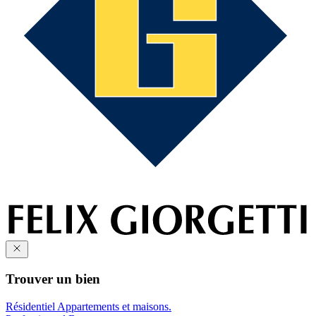
Trouver un bien
Résidentiel
Appartements et maisons.