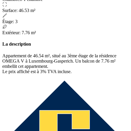
Surface
:
46.53 m²
Étage
:
3
Extérieur
:
7.76 m²
La description
Appartement de 46.54 m², situé au 3ème étage de la résidence
OMEGA V à Luxembourg-Gasperich. Un balcon de 7.76 m²
embellit cet appartement.
Le prix affiché est à 3% TVA incluse.