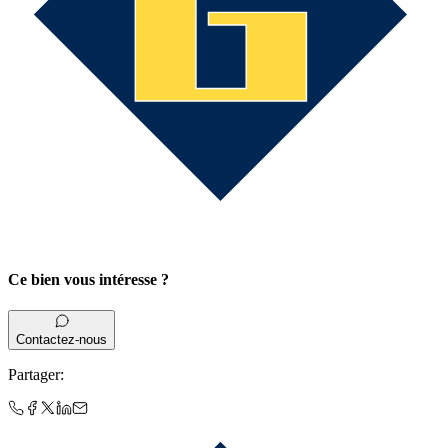
Ce bien vous intéresse ?
Contactez-nous
Partager
: