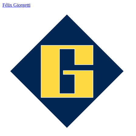
Félix Giorgetti