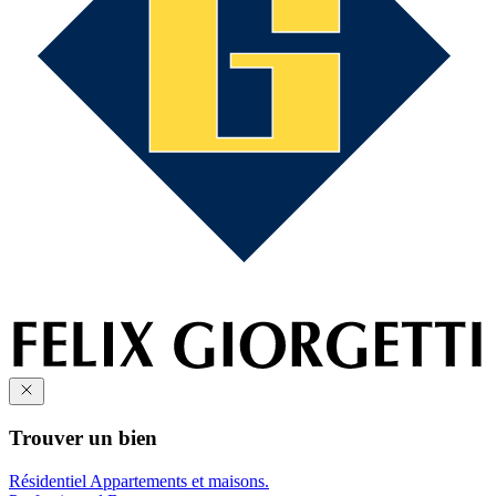
Trouver un bien
Résidentiel
Appartements et maisons.