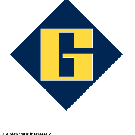
Ce bien vous intéresse ?