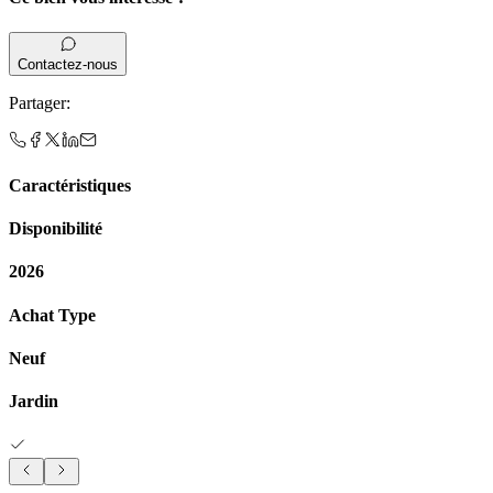
Contactez-nous
Partager
:
Caractéristiques
Disponibilité
2026
Achat Type
Neuf
Jardin