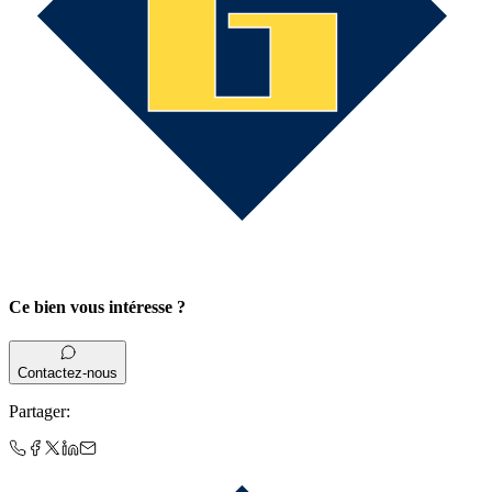
Ce bien vous intéresse ?
Contactez-nous
Partager
: