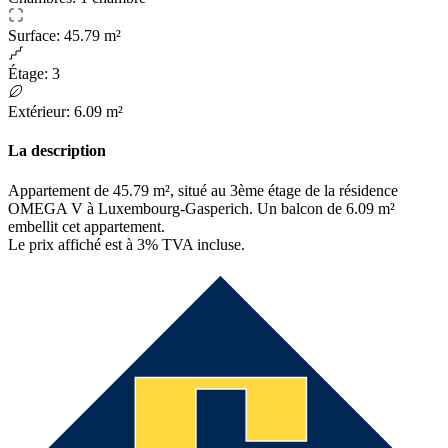
Surface
:
45.79 m²
Étage
:
3
Extérieur
:
6.09 m²
La description
Appartement de 45.79 m², situé au 3ème étage de la résidence
OMEGA V à Luxembourg-Gasperich. Un balcon de 6.09 m²
embellit cet appartement.
Le prix affiché est à 3% TVA incluse.