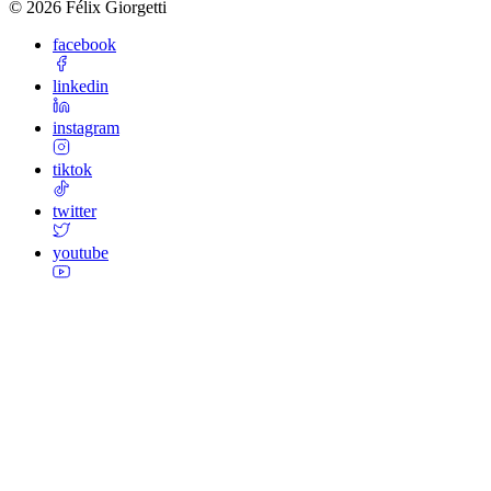
©
2026
Félix Giorgetti
facebook
linkedin
instagram
tiktok
twitter
youtube