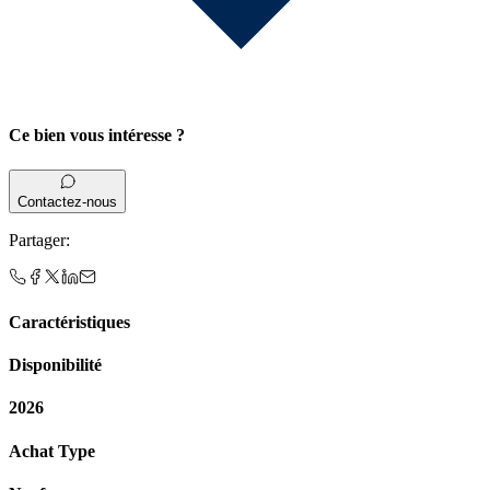
Ce bien vous intéresse ?
Contactez-nous
Partager
:
Caractéristiques
Disponibilité
2026
Achat Type