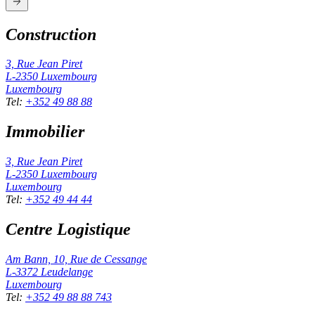
Construction
3, Rue Jean Piret
L-2350
Luxembourg
Luxembourg
Tel
:
+352 49 88 88
Immobilier
3, Rue Jean Piret
L-2350
Luxembourg
Luxembourg
Tel
:
+352 49 44 44
Centre Logistique
Am Bann, 10, Rue de Cessange
L-3372
Leudelange
Luxembourg
Tel
:
+352 49 88 88 743