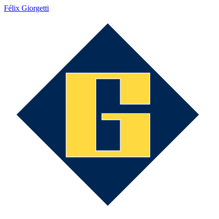
Félix Giorgetti