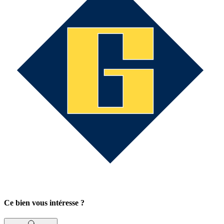
Ce bien vous intéresse ?