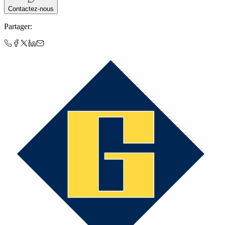
Contactez-nous
Partager
: