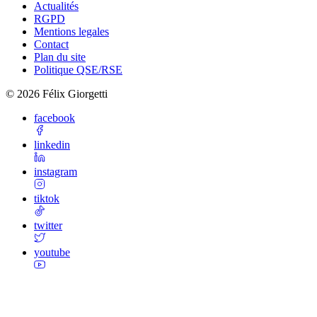
Actualités
RGPD
Mentions legales
Contact
Plan du site
Politique QSE/RSE
©
2026
Félix Giorgetti
facebook
linkedin
instagram
tiktok
twitter
youtube