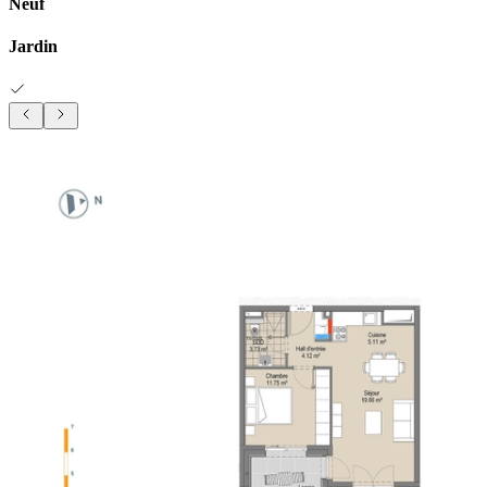
Neuf
Jardin