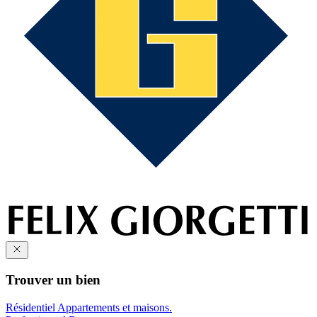
Trouver un bien
Résidentiel
Appartements et maisons.