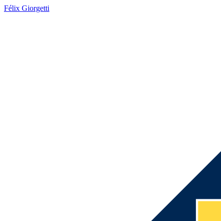
Félix Giorgetti