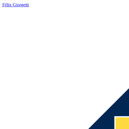
Félix Giorgetti