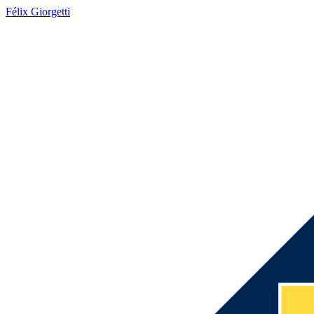
Félix Giorgetti