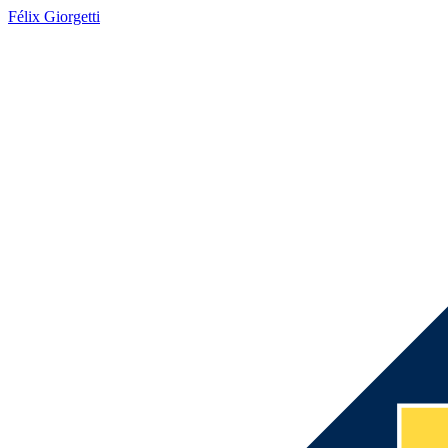
Félix Giorgetti