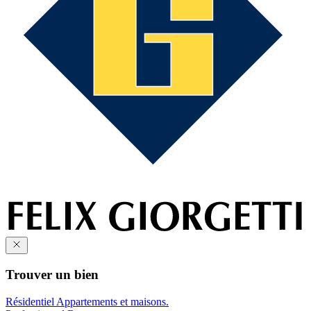
Trouver un bien
Résidentiel
Appartements et maisons.