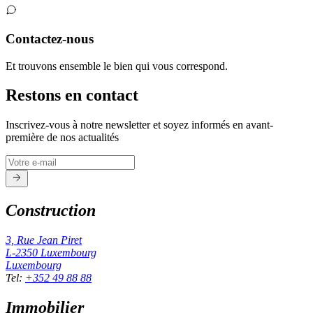
Contactez-nous
Et trouvons ensemble le bien qui vous correspond.
Restons en contact
Inscrivez-vous à notre newsletter et soyez informés en avant-
première de nos actualités
Construction
3, Rue Jean Piret
L-2350
Luxembourg
Luxembourg
Tel
:
+352 49 88 88
Immobilier