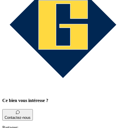
Ce bien vous intéresse ?
Contactez-nous
Partager
: