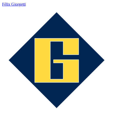
Félix Giorgetti