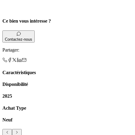
Ce bien vous intéresse ?
Contactez-nous
Partager
:
Caractéristiques
Disponibilité
2025
Achat Type
Neuf