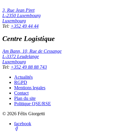
3, Rue Jean Piret
L-2350
Luxembourg
Luxembourg
Tel
:
+352 49 44 44
Centre Logistique
Am Bann, 10, Rue de Cessange
L-3372
Leudelange
Luxembourg
Tel
:
+352 49 88 88 743
Actualités
RGPD
Mentions legales
Contact
Plan du site
Politique QSE/RSE
©
2026
Félix Giorgetti
facebook