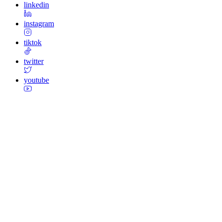
linkedin
instagram
tiktok
twitter
youtube