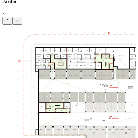
Jardin