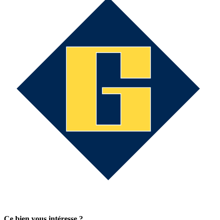
Ce bien vous intéresse ?