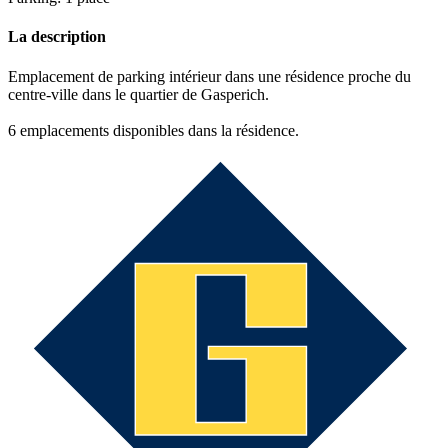
La description
Emplacement de parking intérieur dans une résidence proche du
centre-ville dans le quartier de Gasperich.
6 emplacements disponibles dans la résidence.