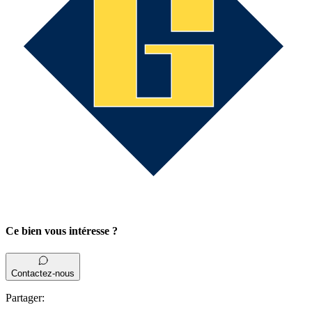
Ce bien vous intéresse ?
Contactez-nous
Partager
: