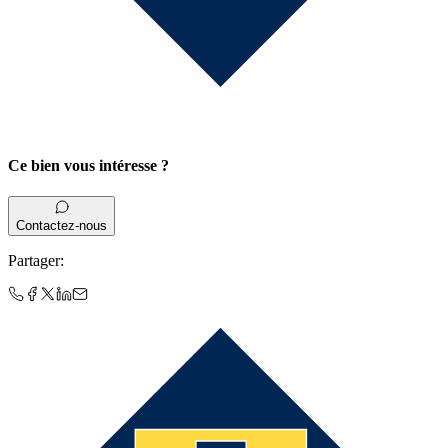
Ce bien vous intéresse ?
Contactez-nous
Partager
: