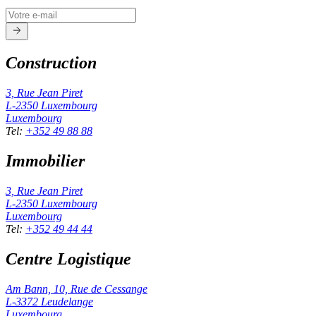
Construction
3, Rue Jean Piret
L-2350
Luxembourg
Luxembourg
Tel
:
+352 49 88 88
Immobilier
3, Rue Jean Piret
L-2350
Luxembourg
Luxembourg
Tel
:
+352 49 44 44
Centre Logistique
Am Bann, 10, Rue de Cessange
L-3372
Leudelange
Luxembourg