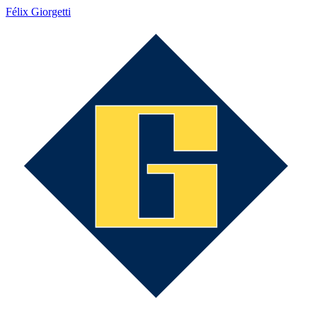
Félix Giorgetti