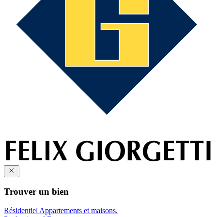
Trouver un bien
Résidentiel
Appartements et maisons.