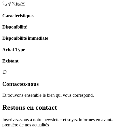
Caractéristiques
Disponibilité
Disponibilité immédiate
Achat Type
Existant
Contactez-nous
Et trouvons ensemble le bien qui vous correspond.
Restons en contact
Inscrivez-vous à notre newsletter et soyez informés en avant-
première de nos actualités