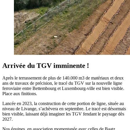
Arrivée du TGV imminente !
Après le terrassement de plus de 140.000 m3 de matériaux et deux
ans de travaux de précision, le tracé du TGV sur la nouvelle ligne
ferroviaire entre Bettembourg et Luxembourg-ville est bien visible.
Place aux finitions.
Lancée en 2023, la construction de cette portion de ligne, située au
niveau de Livange, s’achèvera en septembre. Le tracé est désormais
bien visible, laissant déjà imaginer les TGV fendant le paysage dès
2027.
Nos équipes, en association momentanée avec celles de Baatz,