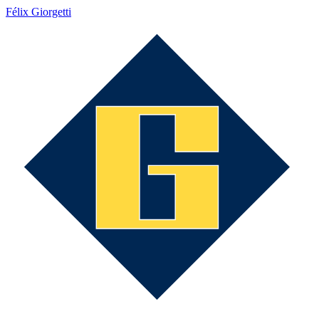
Félix Giorgetti