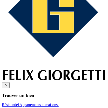
Trouver un bien
Résidentiel
Appartements et maisons.