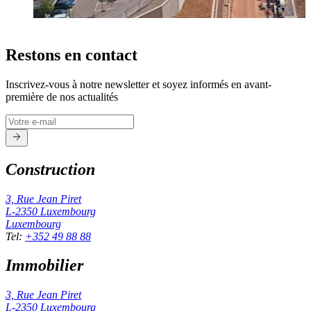
Restons en contact
Inscrivez-vous à notre newsletter et soyez informés en avant-
première de nos actualités
Construction
3, Rue Jean Piret
L-2350
Luxembourg
Luxembourg
Tel
:
+352 49 88 88
Immobilier
3, Rue Jean Piret
L-2350
Luxembourg