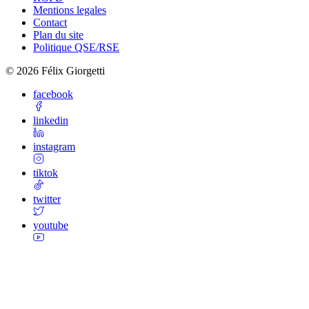
Mentions legales
Contact
Plan du site
Politique QSE/RSE
©
2026
Félix Giorgetti
facebook
linkedin
instagram
tiktok
twitter
youtube