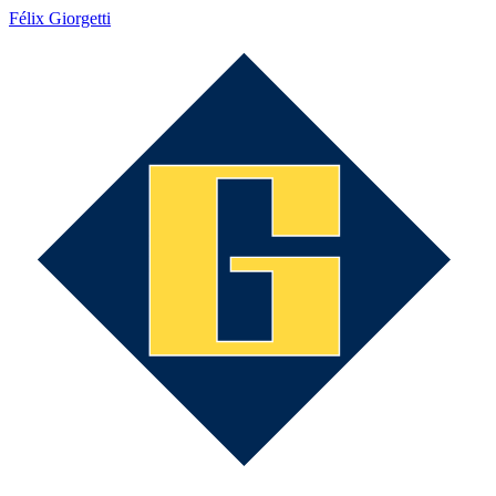
Félix Giorgetti