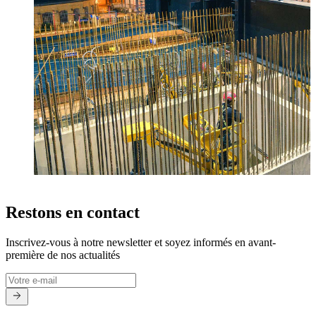
Restons en contact
Inscrivez-vous à notre newsletter et soyez informés en avant-
première de nos actualités