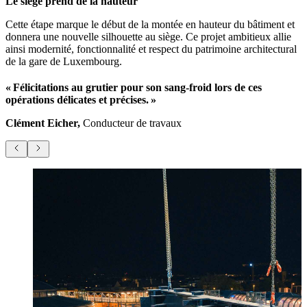
Le siège prend de la hauteur
Cette étape marque le début de la montée en hauteur du bâtiment et
donnera une nouvelle silhouette au siège. Ce projet ambitieux allie
ainsi modernité, fonctionnalité et respect du patrimoine architectural
de la gare de Luxembourg.
« Félicitations au grutier pour son sang-froid lors de ces
opérations délicates et précises. »
Clément Eicher,
Conducteur de travaux