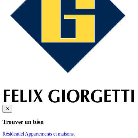
Trouver un bien
Résidentiel
Appartements et maisons.