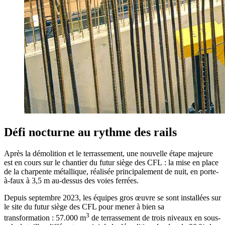
Défi nocturne au rythme des rails
Après la démolition et le terrassement, une nouvelle étape majeure
est en cours sur le chantier du futur siège des CFL : la mise en place
de la charpente métallique, réalisée principalement de nuit, en porte-
à-faux à 3,5 m au-dessus des voies ferrées.
Depuis septembre 2023, les équipes gros œuvre se sont installées sur
le site du futur siège des CFL pour mener à bien sa
3
transformation : 57.000 m
de terrassement de trois niveaux en sous-