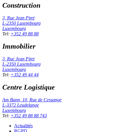
Construction
3, Rue Jean Piret
L-2350
Luxembourg
Luxembourg
Tel
:
+352 49 88 88
Immobilier
3, Rue Jean Piret
L-2350
Luxembourg
Luxembourg
Tel
:
+352 49 44 44
Centre Logistique
Am Bann, 10, Rue de Cessange
L-3372
Leudelange
Luxembourg
Tel
:
+352 49 88 88 743
Actualités
RGPD