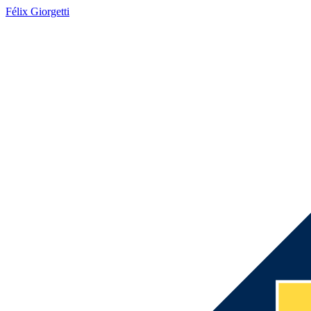
Félix Giorgetti