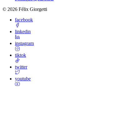
©
2026
Félix Giorgetti
facebook
linkedin
instagram
tiktok
twitter
youtube