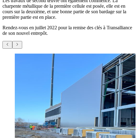
Les travaux de second œuvre ont également commencé. La
charpente métallique de la première cellule est posée, elle est en
cours sur la deuxième, et une bonne partie de son bardage sur la
première partie est en place.
Rendez-vous en juillet 2022 pour la remise des clés à Transalliance
de son nouvel entrepôt.