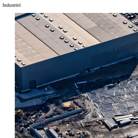
Industriel