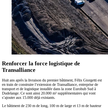
Renforcer la force logistique de
Transalliance
Huit ans après la livraison du premier bâtiment, Félix Giorgetti est
en train de construire l’extension de Transalliance, entreprise de
transport et de logistique installée dans la zone Eurohub Sud à
Dudelange. Ce sont ainsi 20.000 m² supplémentaires qui vont
s’ajouter aux 15.000 déjà existants.
Le bâtiment de 230 m de long, 100 m de large et 13 m de hauteur