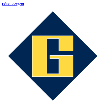
Félix Giorgetti