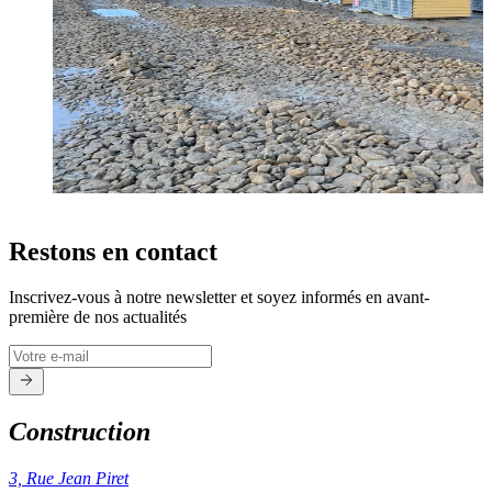
Restons en contact
Inscrivez-vous à notre newsletter et soyez informés en avant-
première de nos actualités
Construction
3, Rue Jean Piret