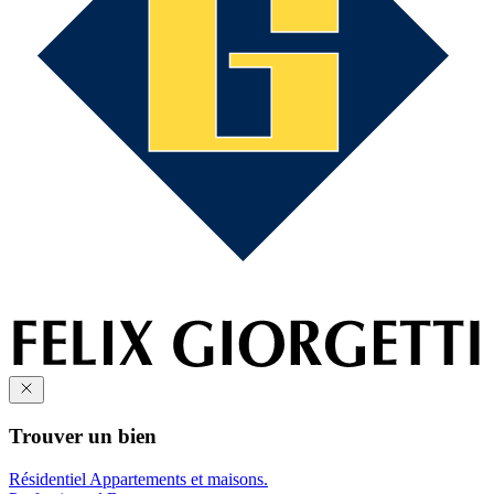
Trouver un bien
Résidentiel
Appartements et maisons.