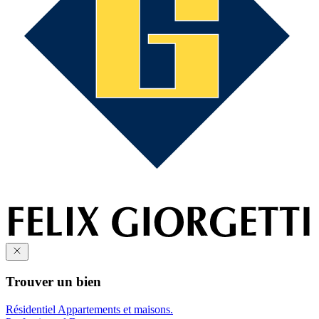
Trouver un bien
Résidentiel
Appartements et maisons.