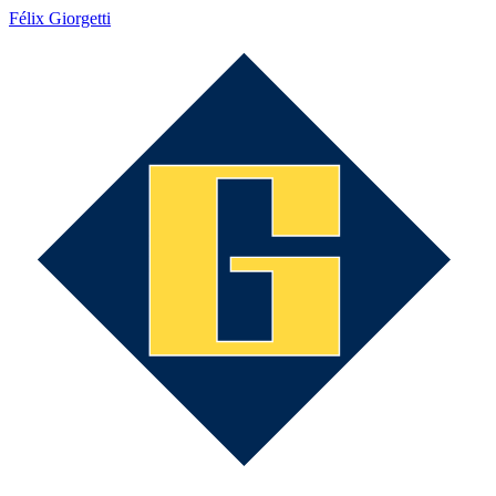
Félix Giorgetti