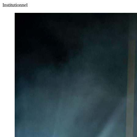
Institutionnel