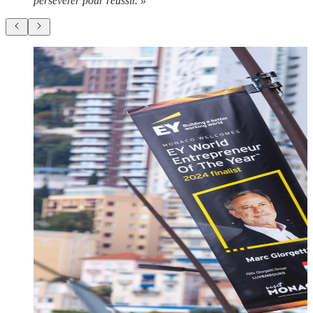
persévérer pour réussir. »