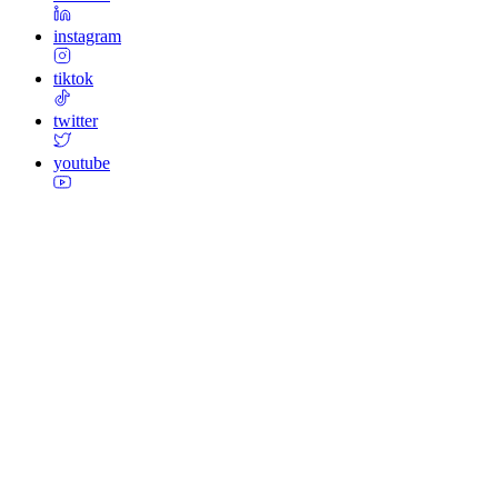
instagram
tiktok
twitter
youtube