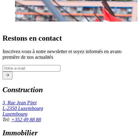
Restons en contact
Inscrivez-vous à notre newsletter et soyez informés en avant-
première de nos actualités
Construction
3, Rue Jean Piret
L-2350
Luxembourg
Luxembourg
Tel
:
+352 49 88 88
Immobilier