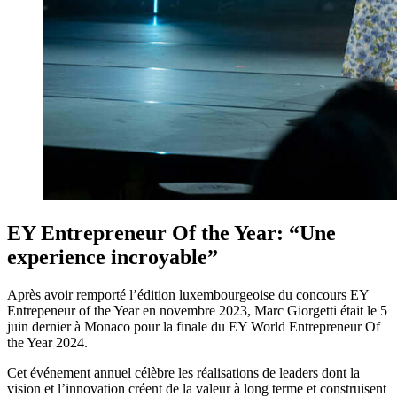
EY Entrepreneur Of the Year: “Une
experience incroyable”
Après avoir remporté l’édition luxembourgeoise du concours EY
Entrepeneur of the Year en novembre 2023, Marc Giorgetti était le 5
juin dernier à Monaco pour la finale du EY World Entrepreneur Of
the Year 2024.
C
et
événement annuel célèbre les réalisations de leaders dont la
vision et l’innovation créent de la valeur à long terme et construisent