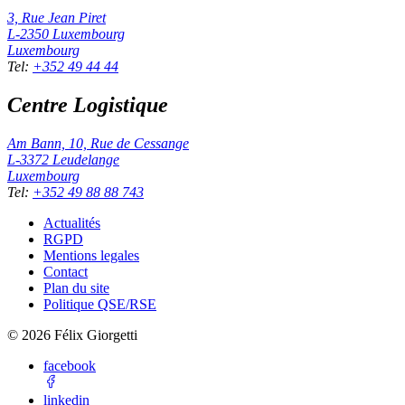
3, Rue Jean Piret
L-2350
Luxembourg
Luxembourg
Tel
:
+352 49 44 44
Centre Logistique
Am Bann, 10, Rue de Cessange
L-3372
Leudelange
Luxembourg
Tel
:
+352 49 88 88 743
Actualités
RGPD
Mentions legales
Contact
Plan du site
Politique QSE/RSE
©
2026
Félix Giorgetti
facebook
linkedin