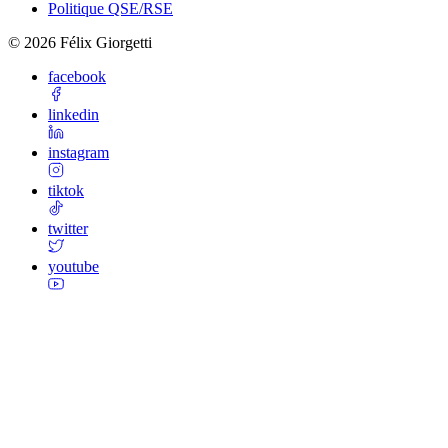
Politique QSE/RSE
©
2026
Félix Giorgetti
facebook
linkedin
instagram
tiktok
twitter
youtube