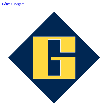
Félix Giorgetti