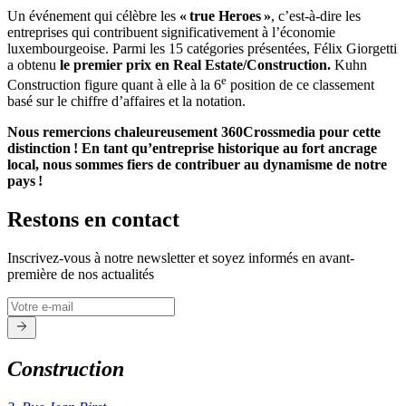
Un événement qui célèbre les
« true Heroes »
, c’est-à-dire les
entreprises qui contribuent significativement à l’économie
luxembourgeoise. Parmi les 15 catégories présentées, Félix Giorgetti
a obtenu
le premier prix en Real Estate/Construction.
Kuhn
e
Construction figure quant à elle à la 6
position de ce classement
basé sur le chiffre d’affaires et la notation.
Nous remercions chaleureusement 360Crossmedia pour cette
distinction ! En tant qu’entreprise historique au fort ancrage
local, nous sommes fiers de contribuer au dynamisme de notre
pays !
Restons en contact
Inscrivez-vous à notre newsletter et soyez informés en avant-
première de nos actualités
Construction