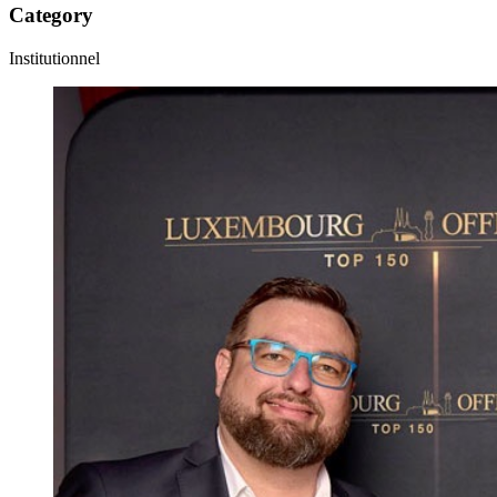
Category
Institutionnel