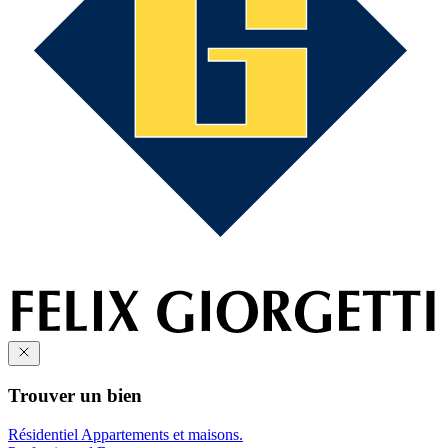
Trouver un bien
Résidentiel
Appartements et maisons.