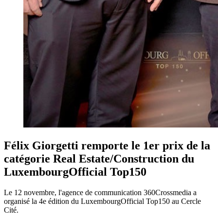
Félix Giorgetti remporte le 1er prix de la
catégorie Real Estate/Construction du
LuxembourgOfficial Top150
Le 12 novembre, l'agence de communication 360Crossmedia a
organisé la 4e édition du LuxembourgOfficial Top150 au Cercle
Cité.