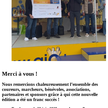
Merci à vous !
Nous remercions chaleureusement
l’ensemble des
coureurs, marcheurs, bénévoles, associations,
partenaires et sponsors grâce à qui cette nouvelle
édition a été un franc succès !