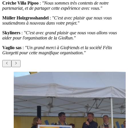
Crèche Villa Pipoo
:
"Nous sommes très contents de notre
partenariat, et de partager cette expérience avec vous."
Müller Holzgrosshandel
:
"C'est avec plaisir que nous vous
soutiendrons à nouveau dans votre projet."
Skyliners
:
"C'est avec grand plaisir que nous vous allons vous
aider pour l'organisation de la GioRun."
Vaglio sas
:
"Un grand merci à Giofriends et la société Félix
Giorgetti pour cette magnifique organisation."