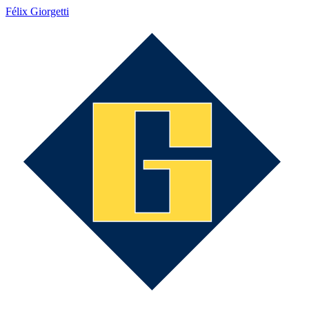
Félix Giorgetti