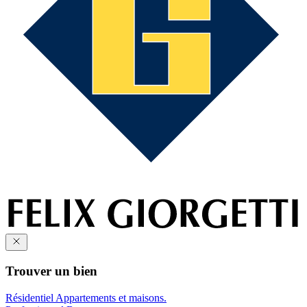
Trouver un bien
Résidentiel
Appartements et maisons.