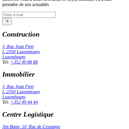
première de nos actualités
Construction
3, Rue Jean Piret
L-2350
Luxembourg
Luxembourg
Tel
:
+352 49 88 88
Immobilier
3, Rue Jean Piret
L-2350
Luxembourg
Luxembourg
Tel
:
+352 49 44 44
Centre Logistique
Am Bann, 10, Rue de Cessange