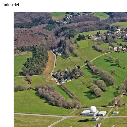
Industriel