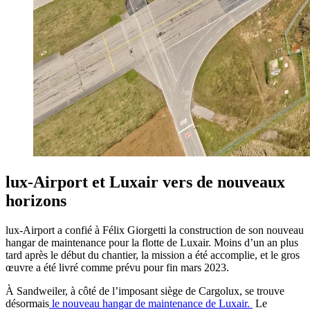
lux-Airport et Luxair vers de nouveaux
horizons
lux-Airport a confié à Félix Giorgetti la construction de son nouveau
hangar de maintenance pour la flotte de Luxair. Moins d’un an plus
tard après le début du chantier, la mission a été accomplie, et le gros
œuvre a été livré comme prévu pour fin mars 2023.
À
Sandweiler, à côté de l’imposant siège de Cargolux, se trouve
désormais
le nouveau hangar de maintenance de Luxair.
Le