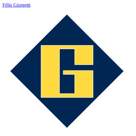
Félix Giorgetti