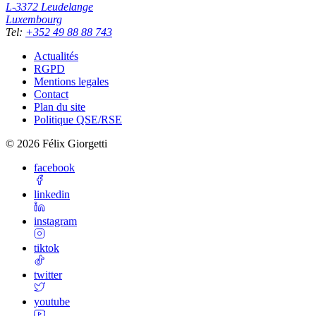
L-3372
Leudelange
Luxembourg
Tel
:
+352 49 88 88 743
Actualités
RGPD
Mentions legales
Contact
Plan du site
Politique QSE/RSE
©
2026
Félix Giorgetti
facebook
linkedin
instagram
tiktok
twitter
youtube