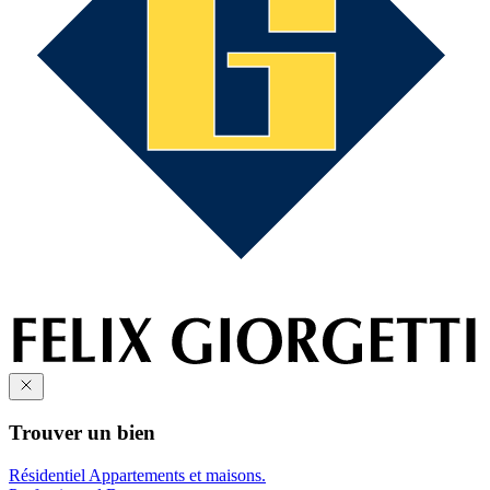
Trouver un bien
Résidentiel
Appartements et maisons.