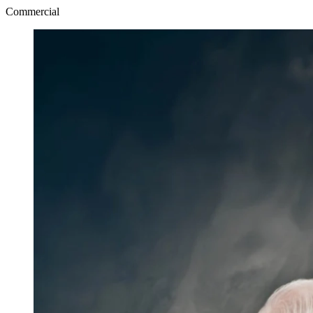
Commercial