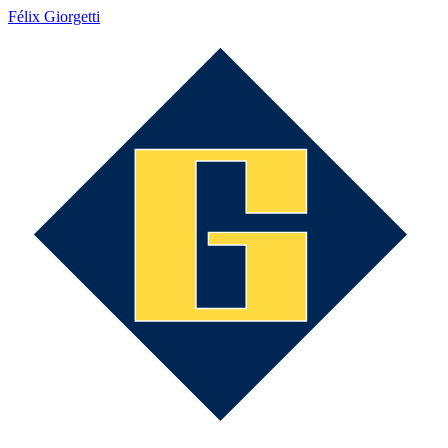
Félix Giorgetti