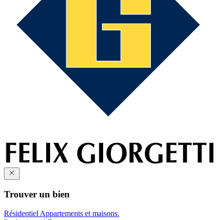
Trouver un bien
Résidentiel
Appartements et maisons.