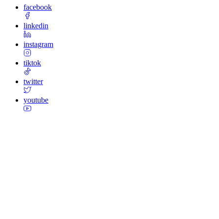
facebook
linkedin
instagram
tiktok
twitter
youtube