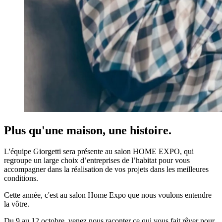
Plus qu'une maison, une histoire.
L'équipe Giorgetti sera présente au salon HOME EXPO, qui
regroupe un large choix d’entreprises de l’habitat pour vous
accompagner dans la réalisation de vos projets dans les meilleures
conditions.
Cette année, c'est au salon Home Expo que nous voulons entendre
la vôtre.
Du 9 au 12 octobre, venez nous raconter ce qui vous fait rêver pour