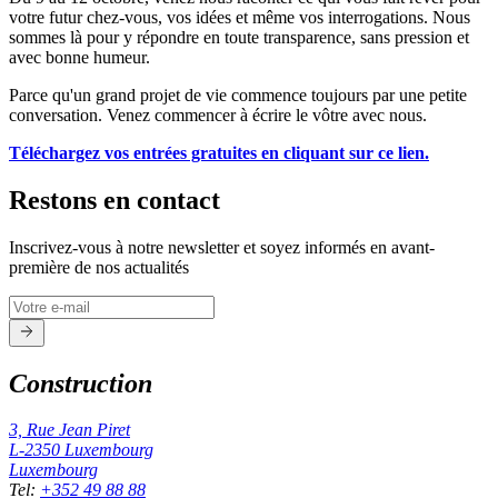
votre futur chez-vous, vos idées et même vos interrogations. Nous
sommes là pour y répondre en toute transparence, sans pression et
avec bonne humeur.
Parce qu'un grand projet de vie commence toujours par une petite
conversation. Venez commencer à écrire le vôtre avec nous.
Téléchargez vos entrées gratuites en cliquant sur ce lien.
Restons en contact
Inscrivez-vous à notre newsletter et soyez informés en avant-
première de nos actualités
Construction
3, Rue Jean Piret
L-2350
Luxembourg
Luxembourg
Tel
:
+352 49 88 88