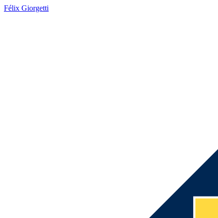
Félix Giorgetti