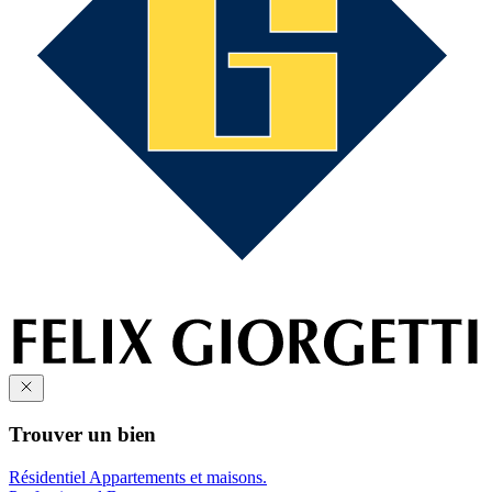
Trouver un bien
Résidentiel
Appartements et maisons.