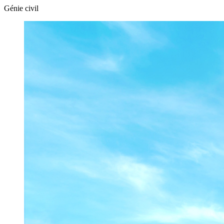
Génie civil