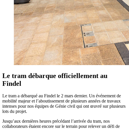
Le tram débarque officiellement au
Findel
Le tram a débarqué au Findel le 2 mars dernier. Un événement de
mobilité majeur et l’aboutissement de plusieurs années de travaux
intenses pour nos équipes de Génie civil qui ont œuvré sur plusieurs
lots du projet.
Jusqu’aux dernières heures précédant l’arrivée du tram, nos
collaborateurs étaient encore sur le terrain pour relever un défi de