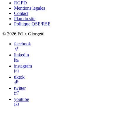
RGPD
Mentions legales
Contact
Plan du site
Politique QSE/RSE
©
2026
Félix Giorgetti
facebook
linkedin
instagram
tiktok
twitter
youtube