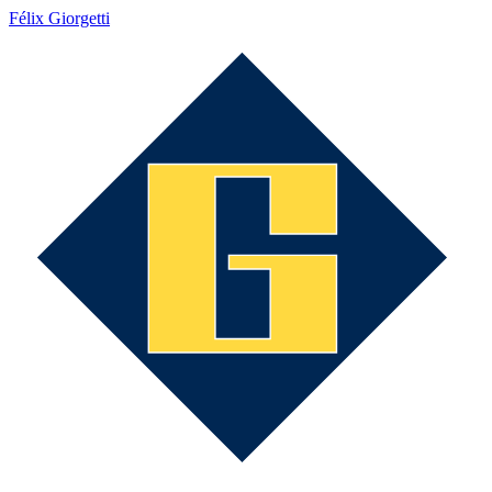
Félix Giorgetti