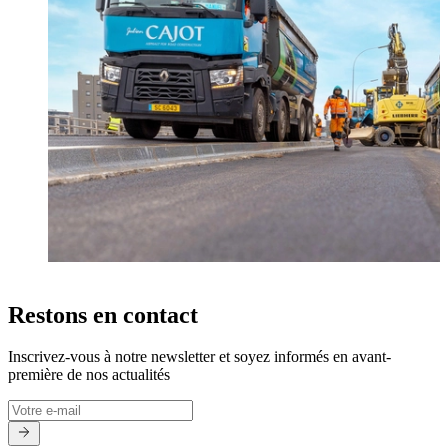
Restons en contact
Inscrivez-vous à notre newsletter et soyez informés en avant-
première de nos actualités