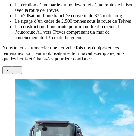
La création d’une partie du boulevard et d’une route de liaison
avec la route de Trèves
La réalisation d’une tranchée couverte de 375 m de long
Le ripage d’un cadre de 2.500 tonnes sous la route de Trèves
La construction d’une route pour rejoindre directement
l’autoroute A1 vers Trèves comprenant un mur de
soutènement de 135 m de longueur.
Nous tenons à remercier une nouvelle fois nos équipes et nos
partenaires pour leur mobilisation et leur travail exemplaire, ainsi
que les Ponts et Chaussées pour leur confiance.