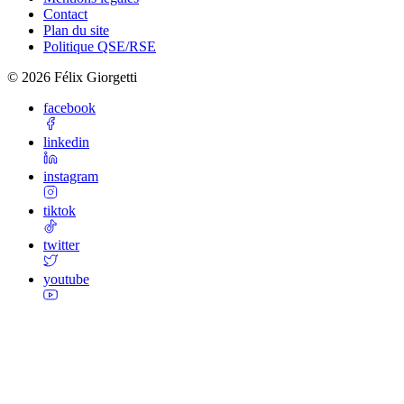
Contact
Plan du site
Politique QSE/RSE
©
2026
Félix Giorgetti
facebook
linkedin
instagram
tiktok
twitter
youtube