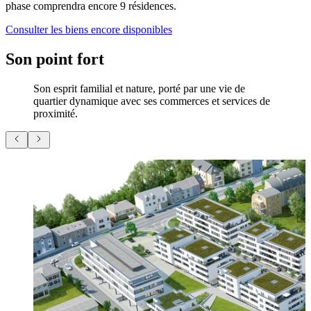
phase comprendra encore 9 résidences.
Consulter les biens encore disponibles
Son point fort
Son esprit familial et nature, porté par une vie de
quartier dynamique avec ses commerces et services de
proximité.