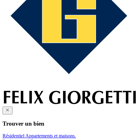
Trouver un bien
Résidentiel
Appartements et maisons.