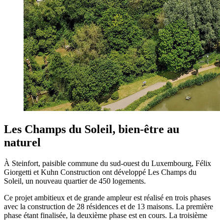
Les Champs du Soleil, bien-être au
naturel
À Steinfort, paisible commune du sud-ouest du Luxembourg, Félix
Giorgetti et Kuhn Construction ont développé Les Champs du
Soleil, un nouveau quartier de 450 logements.
Ce projet ambitieux et de grande ampleur est réalisé en trois phases
avec la construction de 28 résidences et de 13 maisons. La première
phase étant finalisée, la deuxième phase est en cours. La troisième