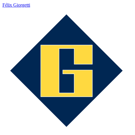
Félix Giorgetti