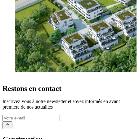
Restons en contact
Inscrivez-vous à notre newsletter et soyez informés en avant-
première de nos actualités