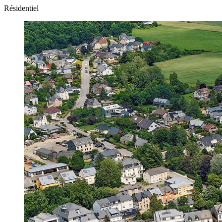
Résidentiel