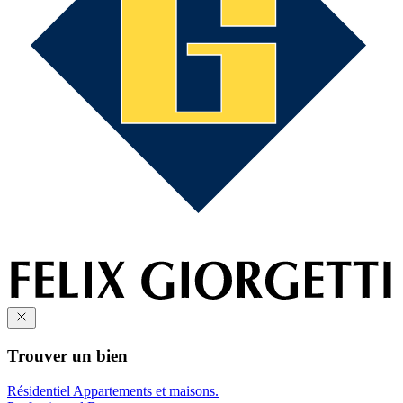
Trouver un bien
Résidentiel
Appartements et maisons.