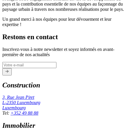
pays et la contribution essentielle de nos équipes au façonnage du
paysage urbain à travers nos nombreuses réalisations pour le pays.
Un grand merci à nos équipes pour leur dévouement et leur
expertise !
Restons en contact
Inscrivez-vous à notre newsletter et soyez informés en avant-
première de nos actualités
Construction
3, Rue Jean Piret
L-2350
Luxembourg
Luxembourg
Tel
:
+352 49 88 88
Immobilier