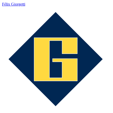
Félix Giorgetti