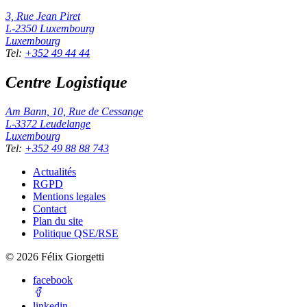
3, Rue Jean Piret
L-2350
Luxembourg
Luxembourg
Tel
:
+352 49 44 44
Centre Logistique
Am Bann, 10, Rue de Cessange
L-3372
Leudelange
Luxembourg
Tel
:
+352 49 88 88 743
Actualités
RGPD
Mentions legales
Contact
Plan du site
Politique QSE/RSE
©
2026
Félix Giorgetti
facebook
linkedin