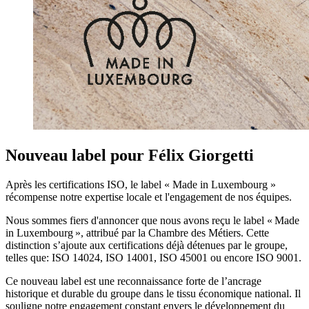
Nouveau label pour Félix Giorgetti
Après les certifications ISO, le label « Made in Luxembourg »
récompense notre expertise locale et l'engagement de nos équipes.
Nous sommes fiers d'annoncer que nous avons reçu le label « Made
in Luxembourg », attribué par la Chambre des Métiers. Cette
distinction s’ajoute aux certifications déjà détenues par le groupe,
telles que: ISO 14024, ISO 14001, ISO 45001 ou encore ISO 9001.
Ce nouveau label est une reconnaissance forte de l’ancrage
historique et durable du groupe dans le tissu économique national. Il
souligne notre engagement constant envers le développement du