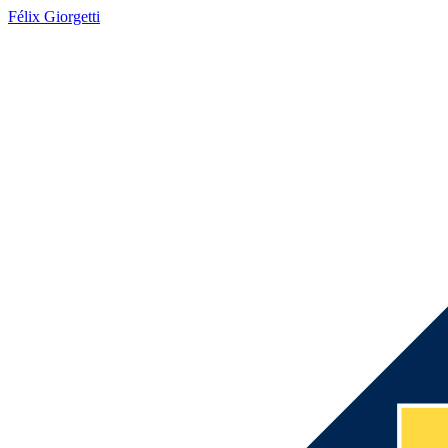
Félix Giorgetti