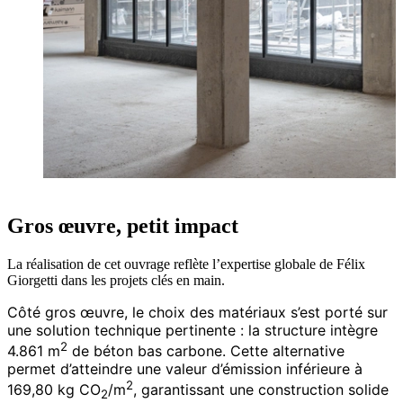
Gros œuvre, petit impact
La réalisation de cet ouvrage reflète l’expertise globale de Félix
Giorgetti dans les projets clés en main.
Côté gros œuvre, le choix des matériaux s’est porté sur
une solution technique pertinente : la structure intègre
2
4.861 m
de béton bas carbone. Cette alternative
permet d’atteindre une valeur d’émission inférieure à
2
169,80 kg CO
/m
, garantissant une construction solide
2