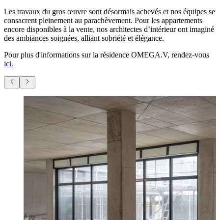
Les travaux du gros œuvre sont désormais achevés et nos équipes se
consacrent pleinement au parachèvement. Pour les appartements
encore disponibles à la vente, nos architectes d’intérieur ont imaginé
des ambiances soignées, alliant sobriété et élégance.
Pour plus d'informations sur la résidence OMEGA.V, rendez-vous
ici.