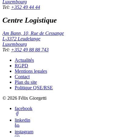
Luxembourg
Tel
:
+352 49 44 44
Centre Logistique
Am Bann, 10, Rue de Cessange
L-3372
Leudelange
Luxembourg
Tel
:
+352 49 88 88 743
Actualités
RGPD
Mentions legales
Contact
Plan du site
Politique QSE/RSE
©
2026
Félix Giorgetti
facebook
linkedin
instagram