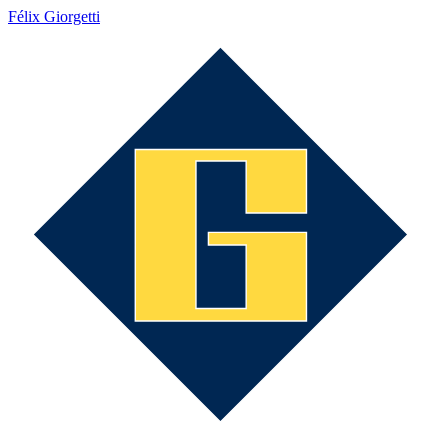
Félix Giorgetti