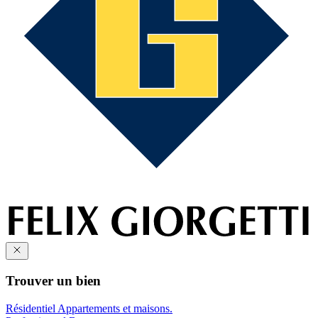
Trouver un bien
Résidentiel
Appartements et maisons.