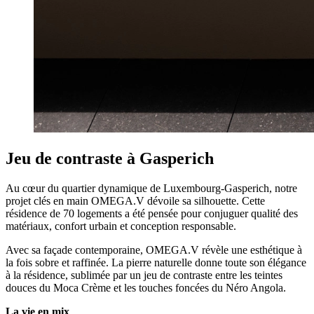
Jeu de contraste à Gasperich
Au cœur du quartier dynamique de Luxembourg-Gasperich, notre
projet clés en main OMEGA.V dévoile sa silhouette. Cette
résidence de 70 logements a été pensée pour conjuguer qualité des
matériaux, confort urbain et conception responsable.
Avec sa façade contemporaine, OMEGA.V révèle une esthétique à
la fois sobre et raffinée. La pierre naturelle donne toute son élégance
à la résidence, sublimée par un jeu de contraste entre les teintes
douces du Moca Crème et les touches foncées du Néro Angola.
La vie en mix