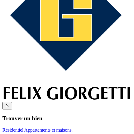
Trouver un bien
Résidentiel
Appartements et maisons.