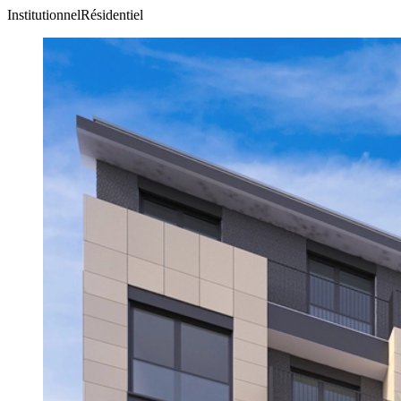
Institutionnel
Résidentiel