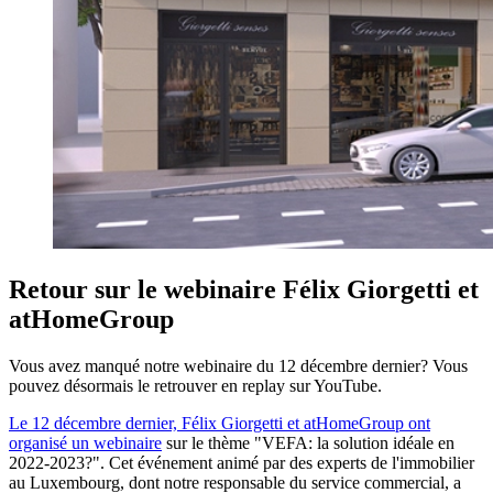
Retour sur le webinaire Félix Giorgetti et
atHomeGroup
Vous avez manqué notre webinaire du 12 décembre dernier? Vous
pouvez désormais le retrouver en replay sur YouTube.
Le 12 décembre dernier, Félix Giorgetti et atHomeGroup ont
organisé un webinaire
sur le thème "VEFA: la solution idéale en
2022-2023?". Cet événement animé par des experts de l'immobilier
au Luxembourg, dont notre responsable du service commercial, a