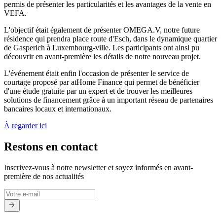
permis de présenter les particularités et les avantages de la vente en
VEFA.
L'objectif était également de présenter OMEGA.V, notre future
résidence qui prendra place route d'Esch, dans le dynamique quartier
de Gasperich à Luxembourg-ville. Les participants ont ainsi pu
découvrir en avant-première les détails de notre nouveau projet.
L'événement était enfin l'occasion de présenter le service de
courtage proposé par atHome Finance qui permet de bénéficier
d'une étude gratuite par un expert et de trouver les meilleures
solutions de financement grâce à un important réseau de partenaires
bancaires locaux et internationaux.
À regarder ici
Restons en contact
Inscrivez-vous à notre newsletter et soyez informés en avant-
première de nos actualités