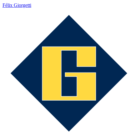
Félix Giorgetti