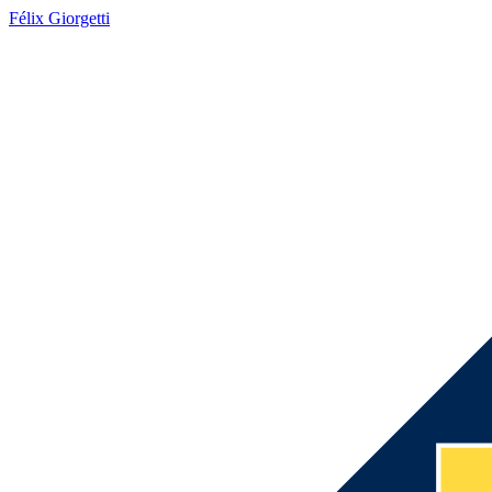
Félix Giorgetti