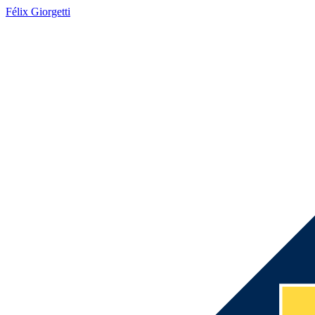
Félix Giorgetti