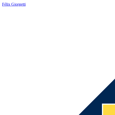
Félix Giorgetti